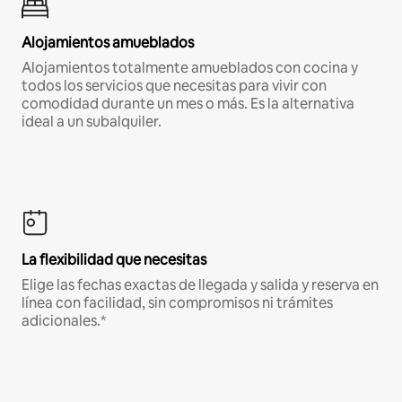
Alojamientos amueblados
Alojamientos totalmente amueblados con cocina y
todos los servicios que necesitas para vivir con
comodidad durante un mes o más. Es la alternativa
ideal a un subalquiler.
La flexibilidad que necesitas
Elige las fechas exactas de llegada y salida y reserva en
línea con facilidad, sin compromisos ni trámites
adicionales.*