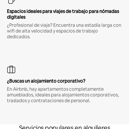
Espacios ideales para viajes de trabajo para nómadas
digitales
¿Profesional de viaje? Encuentra una estadía larga con
wifi de alta velocidad y espacios de trabajo
dedicados.
¿Buscas un alojamiento corporativo?
En Airbnb, hay apartamentos completamente
amueblados, ideales para alojamientos corporativos,
traslados y contrataciones de personal.
Servicios populares en alquileres