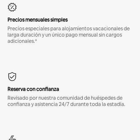
Precios mensuales simples
Precios especiales para alojamientos vacacionales de
larga duración y un único pago mensual sin cargos
adicionales.*
Reserva con confianza
Revisado por nuestra comunidad de huéspedes de
confianza y asistencia 24/7 durante toda la estadía.