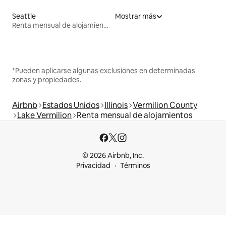
Seattle
Mostrar más
Renta mensual de alojamientos
*Pueden aplicarse algunas exclusiones en determinadas
zonas y propiedades.
Airbnb
Estados Unidos
Illinois
Vermilion County
Lake Vermilion
Renta mensual de alojamientos
© 2026 Airbnb, Inc.
Privacidad
Términos