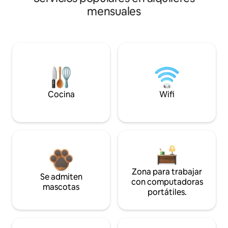
mensuales
Cocina
Wifi
Zona para trabajar
Se admiten
con computadoras
mascotas
portátiles.