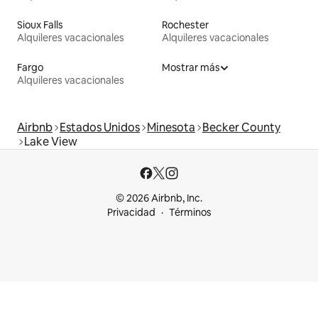
Sioux Falls
Rochester
Alquileres vacacionales
Alquileres vacacionales
Fargo
Mostrar más
Alquileres vacacionales
Airbnb
Estados Unidos
Minesota
Becker County
Lake View
© 2026 Airbnb, Inc.
Privacidad
Términos