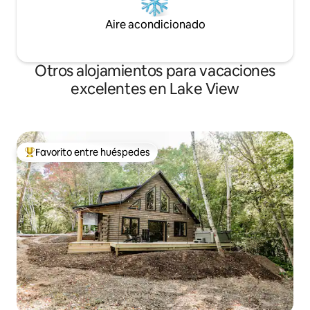
Aire acondicionado
Otros alojamientos para vacaciones
excelentes en Lake View
Favorito entre huéspedes
Favorito entre huéspedes preferido