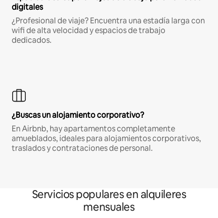
digitales
¿Profesional de viaje? Encuentra una estadía larga con
wifi de alta velocidad y espacios de trabajo
dedicados.
¿Buscas un alojamiento corporativo?
En Airbnb, hay apartamentos completamente
amueblados, ideales para alojamientos corporativos,
traslados y contrataciones de personal.
Servicios populares en alquileres
mensuales