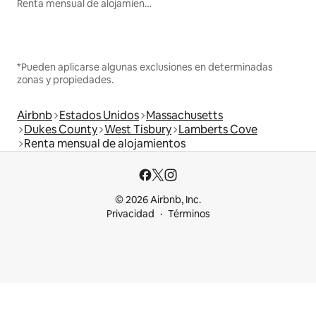
Renta mensual de alojamientos
*Pueden aplicarse algunas exclusiones en determinadas
zonas y propiedades.
Airbnb
Estados Unidos
Massachusetts
Dukes County
West Tisbury
Lamberts Cove
Renta mensual de alojamientos
© 2026 Airbnb, Inc.
Privacidad
Términos