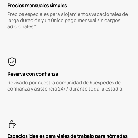
Precios mensuales simples
Precios especiales para alojamientos vacacionales de
larga duración y un único pago mensual sin cargos
adicionales.*
Reserva con confianza
Revisado por nuestra comunidad de huéspedes de
confianza y asistencia 24/7 durante toda la estadía.
Espacios ideales para viajes de trabajo para nómadas