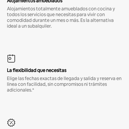
Alojamientos amueblados
Alojamientos totalmente amueblados con cocina y
todos los servicios que necesitas para vivir con
comodidad durante un mes o más. Es la alternativa
ideal a un subalquiler.
La flexibilidad que necesitas
Elige las fechas exactas de llegada y salida y reserva en
línea con facilidad, sin compromisos ni trámites
adicionales.*