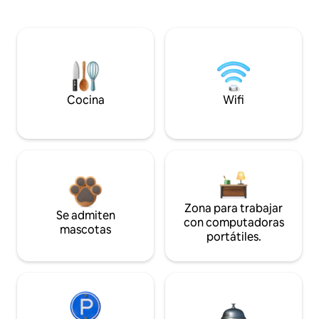
Cocina
Wifi
Zona para trabajar
Se admiten
con computadoras
mascotas
portátiles.