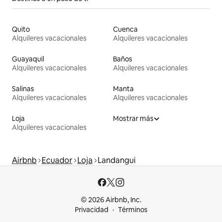
Quito
Cuenca
Alquileres vacacionales
Alquileres vacacionales
Guayaquil
Baños
Alquileres vacacionales
Alquileres vacacionales
Salinas
Manta
Alquileres vacacionales
Alquileres vacacionales
Loja
Mostrar más
Alquileres vacacionales
Airbnb
Ecuador
Loja
Landangui
© 2026 Airbnb, Inc.
Privacidad
Términos