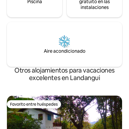
Piscina
gratuito en las
instalaciones
Aire acondicionado
Otros alojamientos para vacaciones
excelentes en Landangui
Favorito entre huéspedes
Favorito entre huéspedes