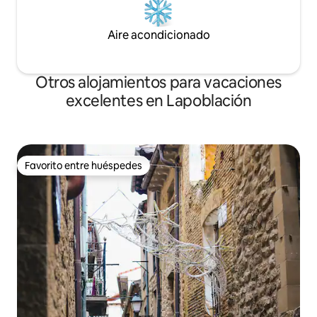
Aire acondicionado
Otros alojamientos para vacaciones
excelentes en Lapoblación
Favorito entre huéspedes
Favorito entre huéspedes