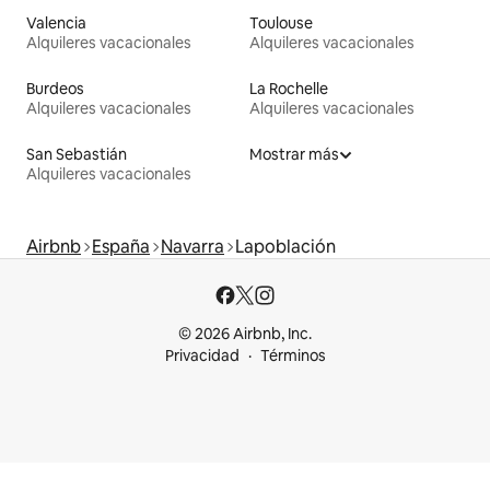
Valencia
Toulouse
Alquileres vacacionales
Alquileres vacacionales
Burdeos
La Rochelle
Alquileres vacacionales
Alquileres vacacionales
San Sebastián
Mostrar más
Alquileres vacacionales
Airbnb
España
Navarra
Lapoblación
© 2026 Airbnb, Inc.
Privacidad
Términos