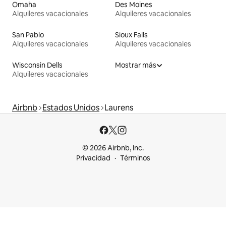
Omaha
Des Moines
Alquileres vacacionales
Alquileres vacacionales
San Pablo
Sioux Falls
Alquileres vacacionales
Alquileres vacacionales
Wisconsin Dells
Mostrar más
Alquileres vacacionales
Airbnb
Estados Unidos
Laurens
© 2026 Airbnb, Inc.
Privacidad
Términos