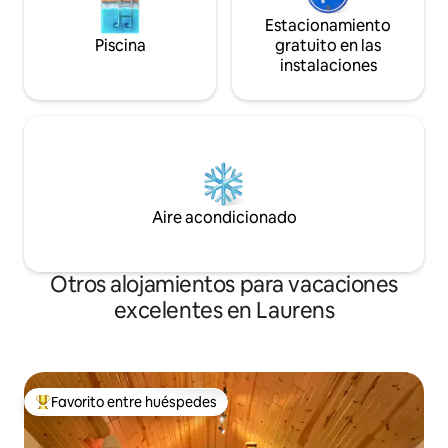
Estacionamiento
Piscina
gratuito en las
instalaciones
Aire acondicionado
Otros alojamientos para vacaciones
excelentes en Laurens
Favorito entre huéspedes
Favorito entre huéspedes preferido