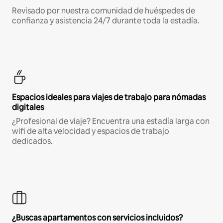
Revisado por nuestra comunidad de huéspedes de
confianza y asistencia 24/7 durante toda la estadía.
Espacios ideales para viajes de trabajo para nómadas
digitales
¿Profesional de viaje? Encuentra una estadía larga con
wifi de alta velocidad y espacios de trabajo
dedicados.
¿Buscas apartamentos con servicios incluidos?