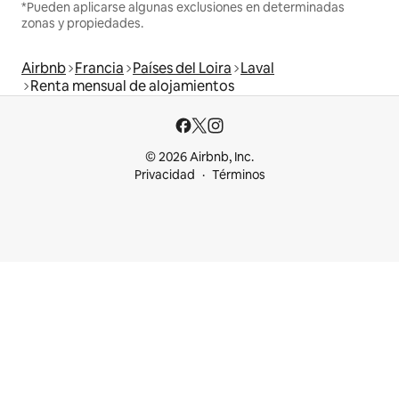
*Pueden aplicarse algunas exclusiones en determinadas
zonas y propiedades.
Airbnb
Francia
Países del Loira
Laval
Renta mensual de alojamientos
© 2026 Airbnb, Inc.
Privacidad
Términos