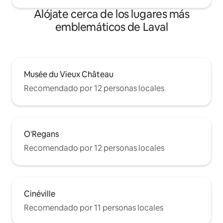
Alójate cerca de los lugares más
emblemáticos de Laval
Musée du Vieux Château
Recomendado por 12 personas locales
O'Regans
Recomendado por 12 personas locales
Cinéville
Recomendado por 11 personas locales