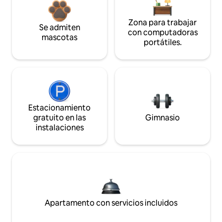
Zona para trabajar
Se admiten
con computadoras
mascotas
portátiles.
Estacionamiento
gratuito en las
Gimnasio
instalaciones
Apartamento con servicios incluidos