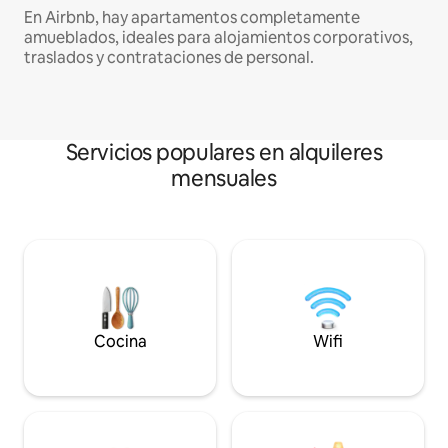
En Airbnb, hay apartamentos completamente
amueblados, ideales para alojamientos corporativos,
traslados y contrataciones de personal.
Servicios populares en alquileres
mensuales
Cocina
Wifi