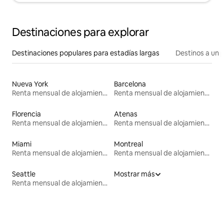
Destinaciones para explorar
Destinaciones populares para estadías largas
Destinos a un p
Nueva York
Barcelona
Renta mensual de alojamientos
Renta mensual de alojamientos
Florencia
Atenas
Renta mensual de alojamientos
Renta mensual de alojamientos
Miami
Montreal
Renta mensual de alojamientos
Renta mensual de alojamientos
Seattle
Mostrar más
Renta mensual de alojamientos