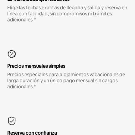
Elige las fechas exactas de llegada y salida y reserva en
línea con facilidad, sin compromisos ni trámites
adicionales.*
Precios mensuales simples
Precios especiales para alojamientos vacacionales de
larga duración y un único pago mensual sin cargos
adicionales.*
Reserva con confianza