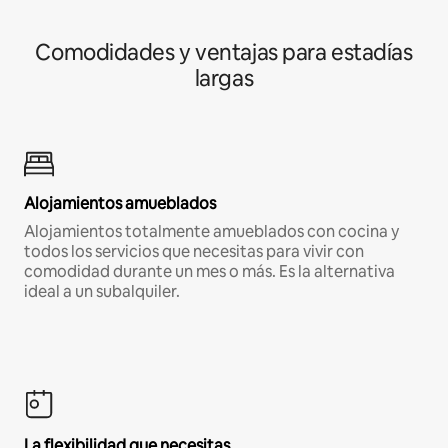
Comodidades y ventajas para estadías
largas
Alojamientos amueblados
Alojamientos totalmente amueblados con cocina y
todos los servicios que necesitas para vivir con
comodidad durante un mes o más. Es la alternativa
ideal a un subalquiler.
La flexibilidad que necesitas