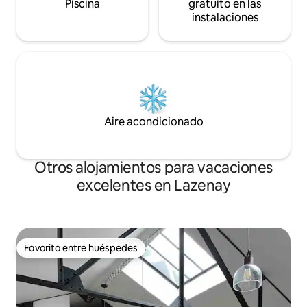
Piscina
gratuito en las
instalaciones
Aire acondicionado
Otros alojamientos para vacaciones
excelentes en Lazenay
Favorito entre huéspedes
Favorito entre huéspedes