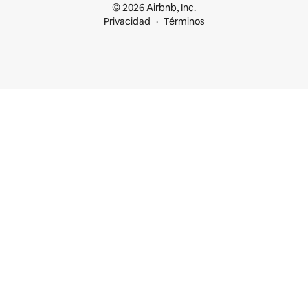
© 2026 Airbnb, Inc.
Privacidad
Términos