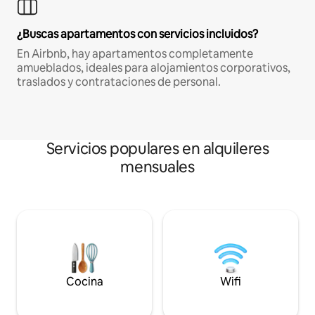
¿Buscas apartamentos con servicios incluidos?
En Airbnb, hay apartamentos completamente
amueblados, ideales para alojamientos corporativos,
traslados y contrataciones de personal.
Servicios populares en alquileres
mensuales
Cocina
Wifi