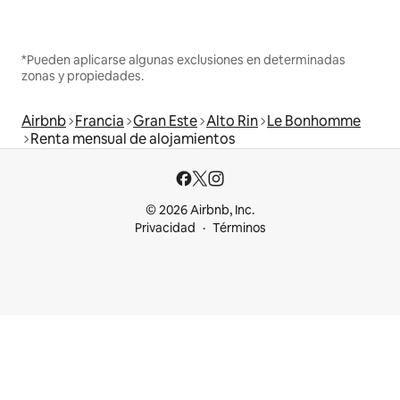
*Pueden aplicarse algunas exclusiones en determinadas
zonas y propiedades.
Airbnb
Francia
Gran Este
Alto Rin
Le Bonhomme
Renta mensual de alojamientos
© 2026 Airbnb, Inc.
Privacidad
Términos