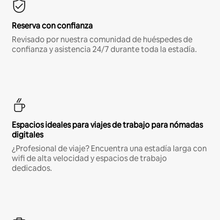
Reserva con confianza
Revisado por nuestra comunidad de huéspedes de
confianza y asistencia 24/7 durante toda la estadía.
Espacios ideales para viajes de trabajo para nómadas
digitales
¿Profesional de viaje? Encuentra una estadía larga con
wifi de alta velocidad y espacios de trabajo
dedicados.