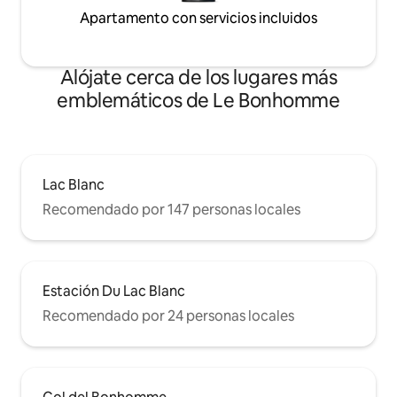
Apartamento con servicios incluidos
Alójate cerca de los lugares más
emblemáticos de Le Bonhomme
Lac Blanc
Recomendado por 147 personas locales
Estación Du Lac Blanc
Recomendado por 24 personas locales