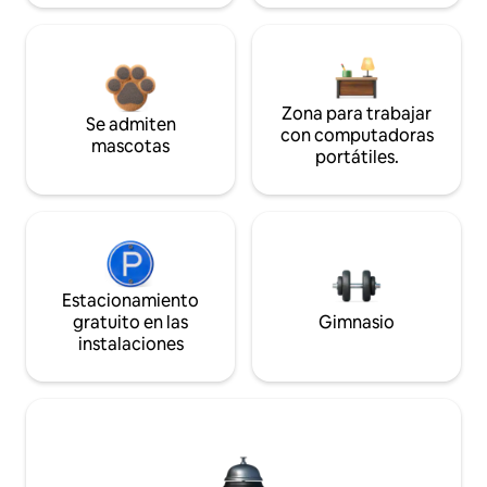
Zona para trabajar
Se admiten
con computadoras
mascotas
portátiles.
Estacionamiento
gratuito en las
Gimnasio
instalaciones