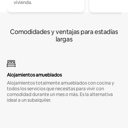
vivienda.
Comodidades y ventajas para estadías
largas
Alojamientos amueblados
Alojamientos totalmente amueblados con cocina y
todos los servicios que necesitas para vivir con
comodidad durante un mes o más. Es la alternativa
ideal a un subalquiler.