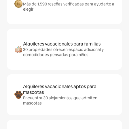
Más de 1,590 reseñas verificadas para ayudarte a
elegir
Alquileres vacacionales para familias
30 propiedades ofrecen espacio adicional y
comodidades pensadas para niños
Alquileres vacacionales aptos para
mascotas
Encuentra 30 alojamientos que admiten
mascotas