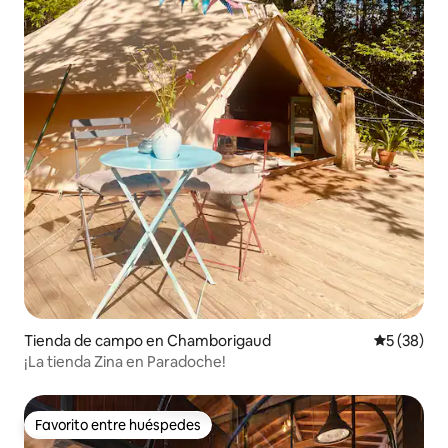
Tienda de campo en Chamborigaud
Calificaci
5 (38)
¡La tienda Zina en Paradoche!
Favorito entre huéspedes
Favorito entre huéspedes