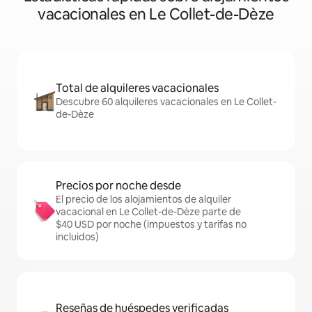
vacacionales en Le Collet-de-Dèze
Total de alquileres vacacionales
Descubre 60 alquileres vacacionales en Le Collet-
de-Dèze
Precios por noche desde
El precio de los alojamientos de alquiler
vacacional en Le Collet-de-Dèze parte de
$40 USD por noche (impuestos y tarifas no
incluidos)
Reseñas de huéspedes verificadas