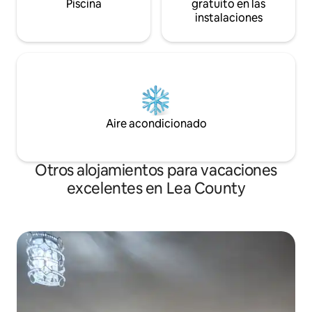
Piscina
gratuito en las
instalaciones
Aire acondicionado
Otros alojamientos para vacaciones
excelentes en Lea County