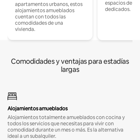
espacios de tr
apartamentos urbanos, estos
dedicados.
alojamientos amueblados
cuentan con todos las
comodidades de una
vivienda.
Comodidades y ventajas para estadías
largas
Alojamientos amueblados
Alojamientos totalmente amueblados con cocina y
todos los servicios que necesitas para vivir con
comodidad durante un mes o más. Es la alternativa
ideal a un subalquiler.