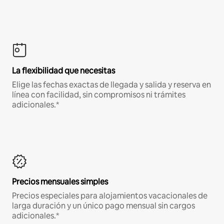
La flexibilidad que necesitas
Elige las fechas exactas de llegada y salida y reserva en
línea con facilidad, sin compromisos ni trámites
adicionales.*
Precios mensuales simples
Precios especiales para alojamientos vacacionales de
larga duración y un único pago mensual sin cargos
adicionales.*