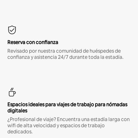
Reserva con confianza
Revisado por nuestra comunidad de huéspedes de
confianza y asistencia 24/7 durante toda la estadía.
Espacios ideales para viajes de trabajo para nómadas
digitales
¿Profesional de viaje? Encuentra una estadía larga con
wifi de alta velocidad y espacios de trabajo
dedicados.