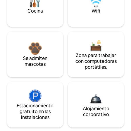
Cocina
Wifi
Zona para trabajar
Se admiten
con computadoras
mascotas
portátiles.
Estacionamiento
Alojamiento
gratuito en las
corporativo
instalaciones