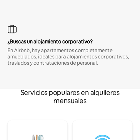
¿Buscas un alojamiento corporativo?
En Airbnb, hay apartamentos completamente
amueblados, ideales para alojamientos corporativos,
traslados y contrataciones de personal.
Servicios populares en alquileres
mensuales