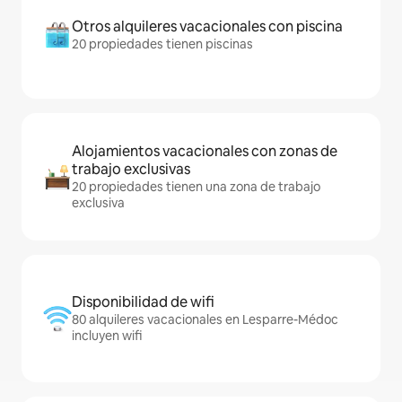
Otros alquileres vacacionales con piscina
20 propiedades tienen piscinas
Alojamientos vacacionales con zonas de
trabajo exclusivas
20 propiedades tienen una zona de trabajo
exclusiva
Disponibilidad de wifi
80 alquileres vacacionales en Lesparre-Médoc
incluyen wifi