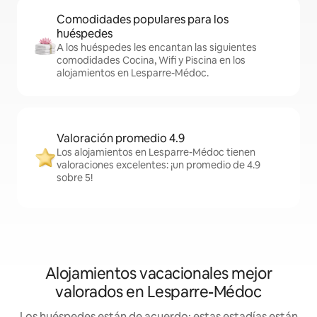
Comodidades populares para los
huéspedes
A los huéspedes les encantan las siguientes
comodidades Cocina, Wifi y Piscina en los
alojamientos en Lesparre-Médoc.
Valoración promedio 4.9
Los alojamientos en Lesparre-Médoc tienen
valoraciones excelentes: ¡un promedio de 4.9
sobre 5!
Alojamientos vacacionales mejor
valorados en Lesparre-Médoc
Los huéspedes están de acuerdo: estas estadías están