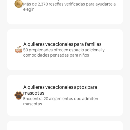
Más de 2,370 reseñas verificadas para ayudarte a
elegir
Alquileres vacacionales para familias
50 propiedades ofrecen espacio adicional y
comodidades pensadas para niños
Alquileres vacacionales aptos para
mascotas
Encuentra 20 alojamientos que admiten
mascotas