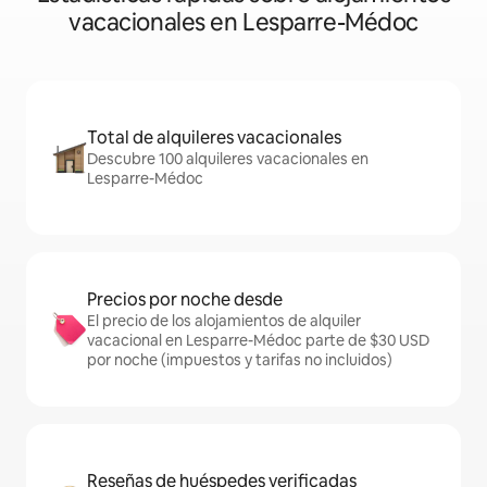
vacacionales en Lesparre-Médoc
Total de alquileres vacacionales
Descubre 100 alquileres vacacionales en
Lesparre-Médoc
Precios por noche desde
El precio de los alojamientos de alquiler
vacacional en Lesparre-Médoc parte de $30 USD
por noche (impuestos y tarifas no incluidos)
Reseñas de huéspedes verificadas