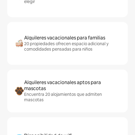
elegir
Alquileres vacacionales para familias
20 propiedades ofrecen espacio adicional y
comodidades pensadas para niños
Alquileres vacacionales aptos para
mascotas
Encuentra 20 alojamientos que admiten
mascotas