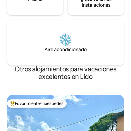
instalaciones
Aire acondicionado
Otros alojamientos para vacaciones
excelentes en Lido
Favorito entre huéspedes
Favorito entre huéspedes preferido