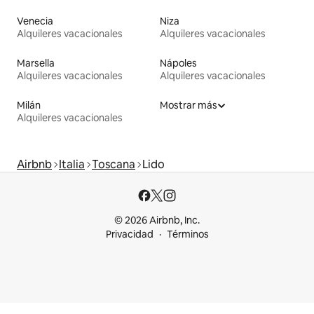
Venecia
Niza
Alquileres vacacionales
Alquileres vacacionales
Marsella
Nápoles
Alquileres vacacionales
Alquileres vacacionales
Milán
Mostrar más
Alquileres vacacionales
Airbnb
Italia
Toscana
Lido
© 2026 Airbnb, Inc.
Privacidad
Términos