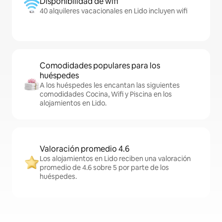
Disponibilidad de wifi
40 alquileres vacacionales en Lido incluyen wifi
Comodidades populares para los
huéspedes
A los huéspedes les encantan las siguientes
comodidades Cocina, Wifi y Piscina en los
alojamientos en Lido.
Valoración promedio 4.6
Los alojamientos en Lido reciben una valoración
promedio de 4.6 sobre 5 por parte de los
huéspedes.