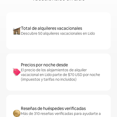
Total de alquileres vacacionales
Descubre 50 alquileres vacacionales en Lido
Precios por noche desde
El precio de los alojamientos de alquiler
vacacional en Lido parte de $70 USD por noche
(impuestos y tarifas no incluidos)
Reseñas de huéspedes verificadas
Más de 310 reseñas verificadas para ayudarte a