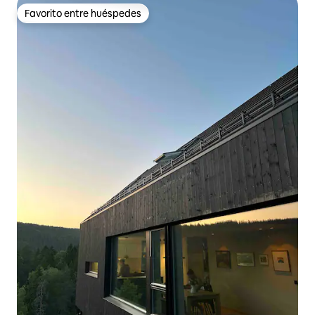
Favorito entre huéspedes
Favorito entre huéspedes