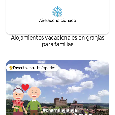
Aire acondicionado
Alojamientos vacacionales en granjas
para familias
Favorito entre huéspedes
Favorito entre huéspedes preferido