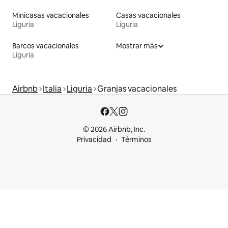
Minicasas vacacionales
Casas vacacionales
Liguria
Liguria
Barcos vacacionales
Mostrar más
Liguria
Airbnb
Italia
Liguria
Granjas vacacionales
© 2026 Airbnb, Inc.
Privacidad
Términos