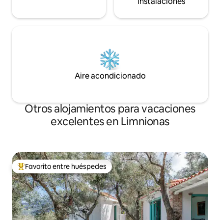
instalaciones
Aire acondicionado
Otros alojamientos para vacaciones
excelentes en Limnionas
Favorito entre huéspedes
Favorito entre huéspedes preferido