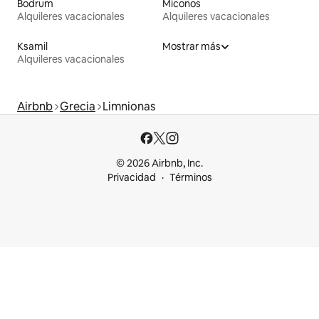
Bodrum
Miconos
Alquileres vacacionales
Alquileres vacacionales
Ksamil
Mostrar más
Alquileres vacacionales
Airbnb
Grecia
Limnionas
© 2026 Airbnb, Inc.
Privacidad
Términos