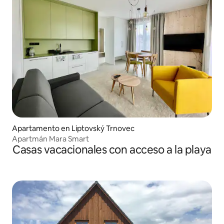
Apartamento en Liptovský Trnovec
Apartmán Mara Smart
Casas vacacionales con acceso a la playa