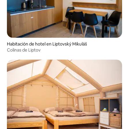
Habitación de hotel en Liptovský Mikuláš
Colinas de Liptov