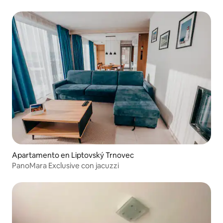
Apartamento en Liptovský Trnovec
PanoMara Exclusive con jacuzzi