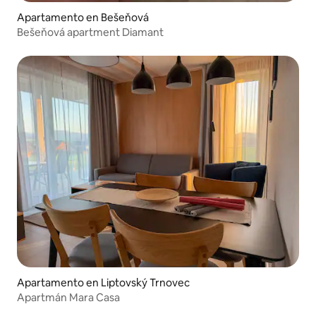
Apartamento en Bešeňová
Bešeňová apartment Diamant
Apartamento en Liptovský Trnovec
Apartmán Mara Casa