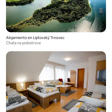
Alojamiento en Liptovský Trnovec
Chata na polostrove