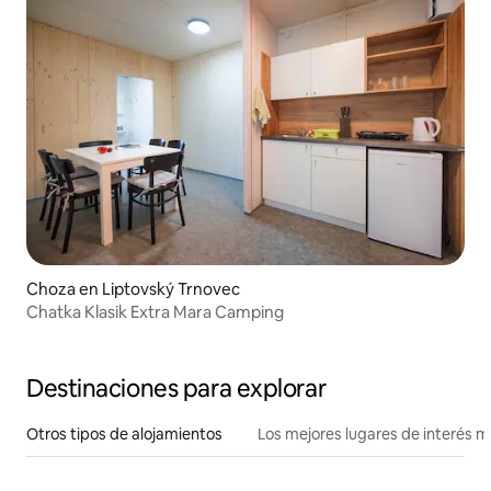
Choza en Liptovský Trnovec
Chatka Klasik Extra Mara Camping
Destinaciones para explorar
Otros tipos de alojamientos
Los mejores lugares de interés 