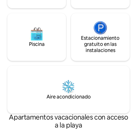
Estacionamiento
Piscina
gratuito en las
instalaciones
Aire acondicionado
Apartamentos vacacionales con acceso
a la playa