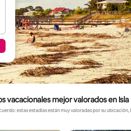
s vacacionales mejor valorados en Isla 
uerdo: estas estadías están muy valoradas por su ubicación, 