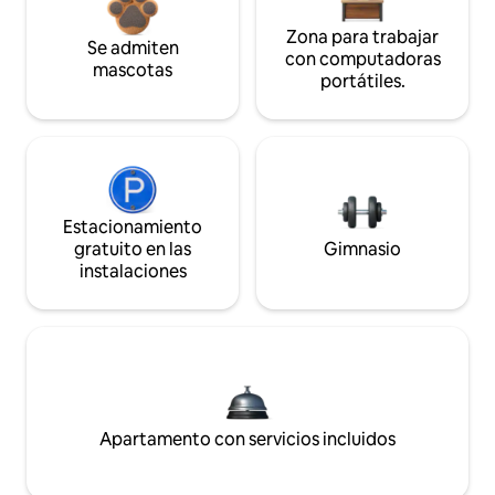
Zona para trabajar
Se admiten
con computadoras
mascotas
portátiles.
Estacionamiento
gratuito en las
Gimnasio
instalaciones
Apartamento con servicios incluidos