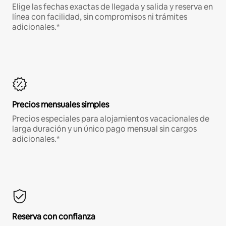
Elige las fechas exactas de llegada y salida y reserva en
línea con facilidad, sin compromisos ni trámites
adicionales.*
Precios mensuales simples
Precios especiales para alojamientos vacacionales de
larga duración y un único pago mensual sin cargos
adicionales.*
Reserva con confianza