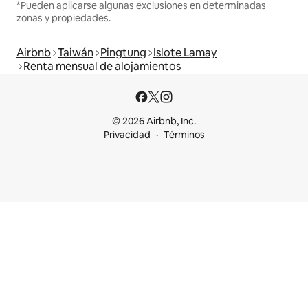
*Pueden aplicarse algunas exclusiones en determinadas
zonas y propiedades.
Airbnb
Taiwán
Pingtung
Islote Lamay
Renta mensual de alojamientos
© 2026 Airbnb, Inc.
Privacidad
Términos