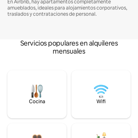
En Airbnb, hay apartamentos completamente
amueblados, ideales para alojamientos corporativos,
traslados y contrataciones de personal.
Servicios populares en alquileres
mensuales
Cocina
Wifi