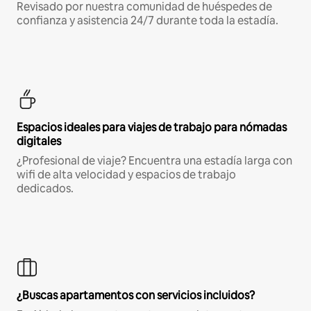
Revisado por nuestra comunidad de huéspedes de
confianza y asistencia 24/7 durante toda la estadía.
Espacios ideales para viajes de trabajo para nómadas
digitales
¿Profesional de viaje? Encuentra una estadía larga con
wifi de alta velocidad y espacios de trabajo
dedicados.
¿Buscas apartamentos con servicios incluidos?