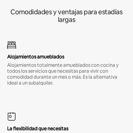
Comodidades y ventajas para estadías
largas
Alojamientos amueblados
Alojamientos totalmente amueblados con cocina y
todos los servicios que necesitas para vivir con
comodidad durante un mes o más. Es la alternativa
ideal a un subalquiler.
La flexibilidad que necesitas