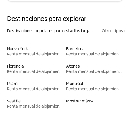
Destinaciones para explorar
Destinaciones populares para estadías largas
Otros tipos de
Nueva York
Barcelona
Renta mensual de alojamientos
Renta mensual de alojamientos
Florencia
Atenas
Renta mensual de alojamientos
Renta mensual de alojamientos
Miami
Montreal
Renta mensual de alojamientos
Renta mensual de alojamientos
Seattle
Mostrar más
Renta mensual de alojamientos