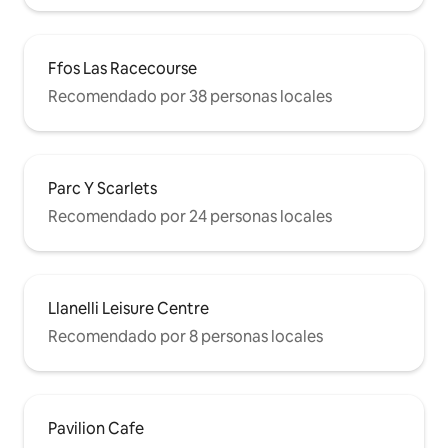
Ffos Las Racecourse
Recomendado por 38 personas locales
Parc Y Scarlets
Recomendado por 24 personas locales
Llanelli Leisure Centre
Recomendado por 8 personas locales
Pavilion Cafe