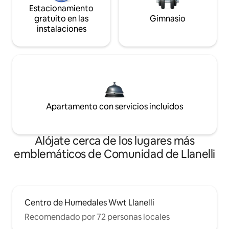
Estacionamiento
gratuito en las
Gimnasio
instalaciones
Apartamento con servicios incluidos
Alójate cerca de los lugares más
emblemáticos de Comunidad de Llanelli
Centro de Humedales Wwt Llanelli
Recomendado por 72 personas locales