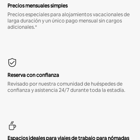
Precios mensuales simples
Precios especiales para alojamientos vacacionales de
larga duración y un único pago mensual sin cargos
adicionales.*
Reserva con confianza
Revisado por nuestra comunidad de huéspedes de
confianza y asistencia 24/7 durante toda la estadía.
Espacios ideales para viajes de trabajo para nómadas