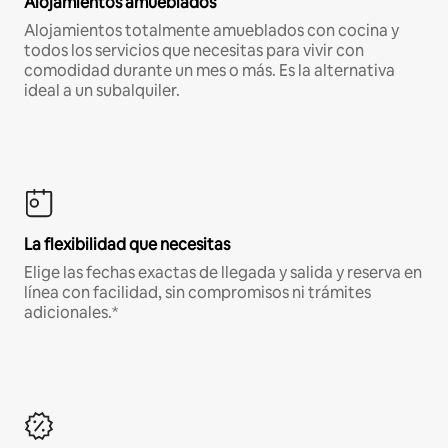
Alojamientos amueblados
Alojamientos totalmente amueblados con cocina y
todos los servicios que necesitas para vivir con
comodidad durante un mes o más. Es la alternativa
ideal a un subalquiler.
La flexibilidad que necesitas
Elige las fechas exactas de llegada y salida y reserva en
línea con facilidad, sin compromisos ni trámites
adicionales.*