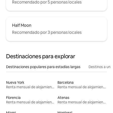
Recomendado por 5 personas locales
Half Moon
Recomendado por 3 personas locales
Destinaciones para explorar
Destinaciones populares para estadías largas
Destinos a un p
Nueva York
Barcelona
Renta mensual de alojamientos
Renta mensual de alojamientos
Florencia
Atenas
Renta mensual de alojamientos
Renta mensual de alojamientos
Miami
Montreal