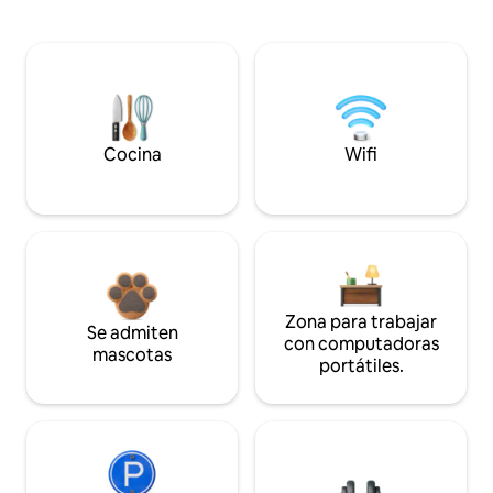
Cocina
Wifi
Zona para trabajar
Se admiten
con computadoras
mascotas
portátiles.