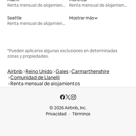
Renta mensual de alojamientos
Renta mensual de alojamientos
Seattle
Mostrar más
Renta mensual de alojamientos
*Pueden aplicarse algunas exclusiones en determinadas
zonas y propiedades.
Airbnb
Reino Unido
Gales
Carmarthenshire
Comunidad de Llanelli
Renta mensual de alojamientos
© 2026 Airbnb, Inc.
Privacidad
Términos