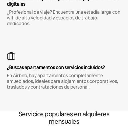
digitales
¿Profesional de viaje? Encuentra una estadía larga con
wifi de alta velocidad y espacios de trabajo
dedicados.
¿Buscas apartamentos con servicios incluidos?
En Airbnb, hay apartamentos completamente
amueblados, ideales para alojamientos corporativos,
traslados y contrataciones de personal.
Servicios populares en alquileres
mensuales