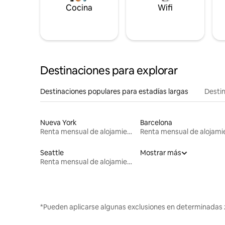
Cocina
Wifi
Destinaciones para explorar
Destinaciones populares para estadías largas
Destin
Nueva York
Barcelona
Renta mensual de alojamientos
Seattle
Mostrar más
Renta mensual de alojamientos
*Pueden aplicarse algunas exclusiones en determinadas 