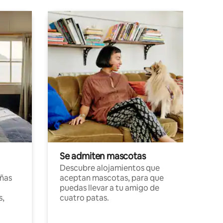
Se admiten mascotas
Descubre alojamientos que
ñas
aceptan mascotas, para que
puedas llevar a tu amigo de
s,
cuatro patas.