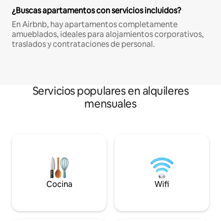
¿Buscas apartamentos con servicios incluidos?
En Airbnb, hay apartamentos completamente
amueblados, ideales para alojamientos corporativos,
traslados y contrataciones de personal.
Servicios populares en alquileres
mensuales
Cocina
Wifi