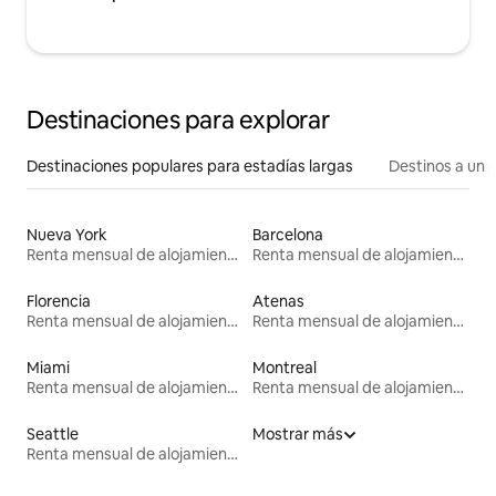
Destinaciones para explorar
Destinaciones populares para estadías largas
Destinos a un p
Nueva York
Barcelona
Renta mensual de alojamientos
Renta mensual de alojamientos
Florencia
Atenas
Renta mensual de alojamientos
Renta mensual de alojamientos
Miami
Montreal
Renta mensual de alojamientos
Renta mensual de alojamientos
Seattle
Mostrar más
Renta mensual de alojamientos