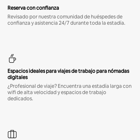
Reserva con confianza
Revisado por nuestra comunidad de huéspedes de
confianza y asistencia 24/7 durante toda la estadía.
Espacios ideales para viajes de trabajo para nómadas
digitales
¿Profesional de viaje? Encuentra una estadía larga con
wifi de alta velocidad y espacios de trabajo
dedicados.