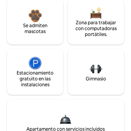
Zona para trabajar
Se admiten
con computadoras
mascotas
portátiles.
Estacionamiento
gratuito en las
Gimnasio
instalaciones
Apartamento con servicios incluidos