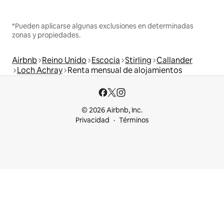
*Pueden aplicarse algunas exclusiones en determinadas
zonas y propiedades.
Airbnb
Reino Unido
Escocia
Stirling
Callander
Loch Achray
Renta mensual de alojamientos
© 2026 Airbnb, Inc.
Privacidad
Términos