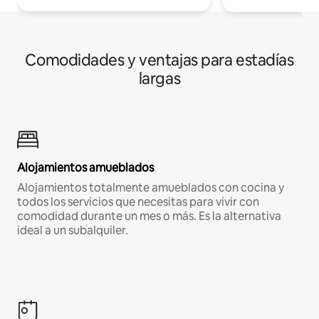
Comodidades y ventajas para estadías
largas
Alojamientos amueblados
Alojamientos totalmente amueblados con cocina y
todos los servicios que necesitas para vivir con
comodidad durante un mes o más. Es la alternativa
ideal a un subalquiler.