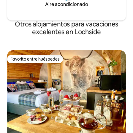
Aire acondicionado
Otros alojamientos para vacaciones
excelentes en Lochside
Favorito entre huéspedes
Favorito entre huéspedes