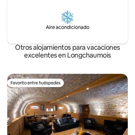
Aire acondicionado
Otros alojamientos para vacaciones
excelentes en Longchaumois
Favorito entre huéspedes
Favorito entre huéspedes