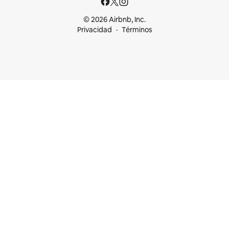
© 2026 Airbnb, Inc.
Privacidad
Términos