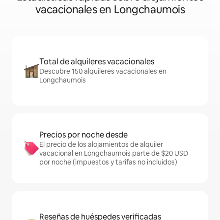
vacacionales en Longchaumois
Total de alquileres vacacionales
Descubre 150 alquileres vacacionales en
Longchaumois
Precios por noche desde
El precio de los alojamientos de alquiler
vacacional en Longchaumois parte de $20 USD
por noche (impuestos y tarifas no incluidos)
Reseñas de huéspedes verificadas