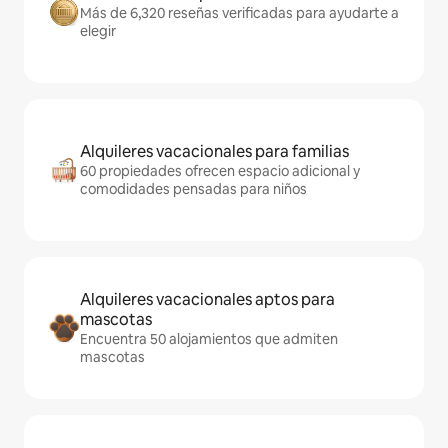
Más de 6,320 reseñas verificadas para ayudarte a
elegir
Alquileres vacacionales para familias
60 propiedades ofrecen espacio adicional y
comodidades pensadas para niños
Alquileres vacacionales aptos para
mascotas
Encuentra 50 alojamientos que admiten
mascotas