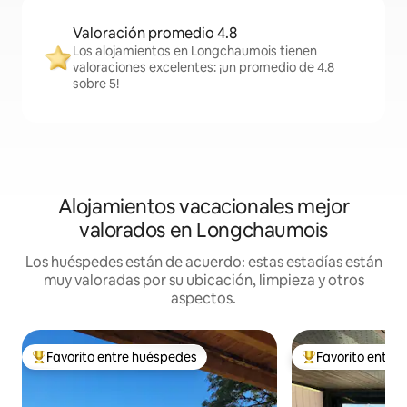
Valoración promedio 4.8
Los alojamientos en Longchaumois tienen
valoraciones excelentes: ¡un promedio de 4.8
sobre 5!
Alojamientos vacacionales mejor
valorados en Longchaumois
Los huéspedes están de acuerdo: estas estadías están
muy valoradas por su ubicación, limpieza y otros
aspectos.
Favorito entre huéspedes
Favorito entre
Favorito entre huéspedes preferido
Favorito entre hu