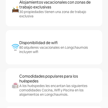
Alojamientos vacacionales con zonas de
trabajo exclusivas
30 propiedades tienen una zona de trabajo
exclusiva
Disponibilidad de wifi
80 alquileres vacacionales en Longchaumois
incluyen wifi
Comodidades populares para los
huéspedes
A los huéspedes les encantan las siguientes
comodidades Cocina, Wifi y Piscina en los
alojamientos en Longchaumois.