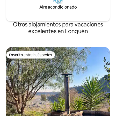
Aire acondicionado
Otros alojamientos para vacaciones
excelentes en Lonquén
Favorito entre huéspedes
Favorito entre huéspedes