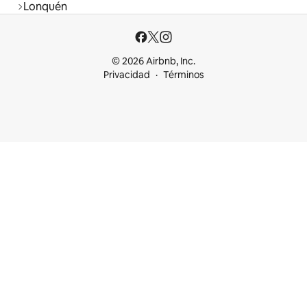
Lonquén
© 2026 Airbnb, Inc.
Privacidad
Términos