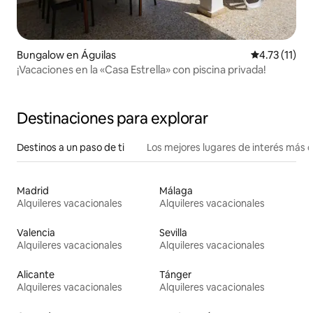
Bungalow en Águilas
Calificación 
4.73 (11)
¡Vacaciones en la «Casa Estrella» con piscina privada!
Destinaciones para explorar
Destinos a un paso de ti
Los mejores lugares de interés más 
Madrid
Málaga
Alquileres vacacionales
Alquileres vacacionales
Valencia
Sevilla
Alquileres vacacionales
Alquileres vacacionales
Alicante
Tánger
Alquileres vacacionales
Alquileres vacacionales