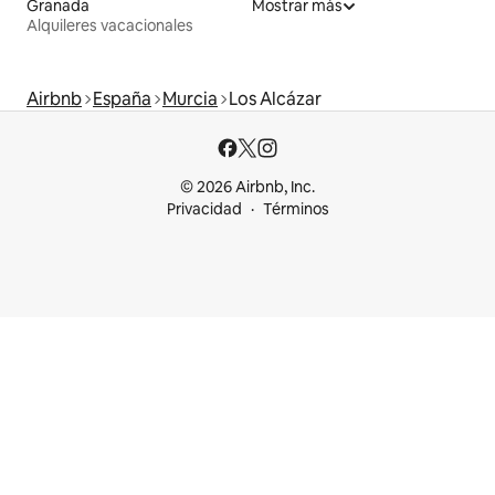
Granada
Mostrar más
Alquileres vacacionales
Airbnb
España
Murcia
Los Alcázar
© 2026 Airbnb, Inc.
Privacidad
Términos