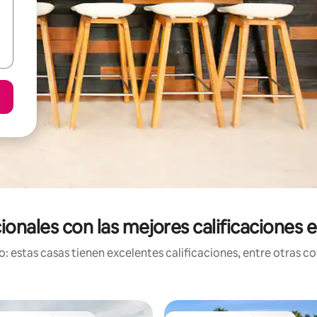
ionales con las mejores calificaciones 
 estas casas tienen excelentes calificaciones, entre otras cos