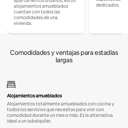
apartamentos urbanos, estos
dedicados.
alojamientos amueblados
cuentan con todos las
comodidades de una
vivienda.
Comodidades y ventajas para estadías
largas
Alojamientos amueblados
Alojamientos totalmente amueblados con cocina y
todos los servicios que necesitas para vivir con
comodidad durante un mes o más. Es la alternativa
ideal a un subalquiler.