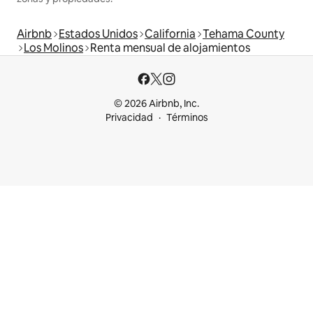
Airbnb
Estados Unidos
California
Tehama County
Los Molinos
Renta mensual de alojamientos
© 2026 Airbnb, Inc.
Privacidad
Términos