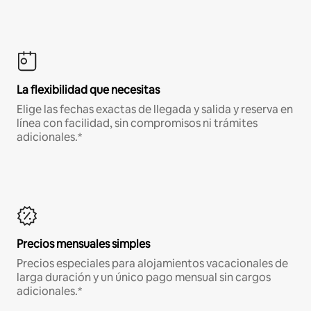
La flexibilidad que necesitas
Elige las fechas exactas de llegada y salida y reserva en
línea con facilidad, sin compromisos ni trámites
adicionales.*
Precios mensuales simples
Precios especiales para alojamientos vacacionales de
larga duración y un único pago mensual sin cargos
adicionales.*