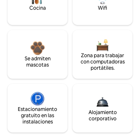
Cocina
Wifi
Zona para trabajar
Se admiten
con computadoras
mascotas
portátiles.
Estacionamiento
Alojamiento
gratuito en las
corporativo
instalaciones