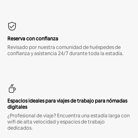
Reserva con confianza
Revisado por nuestra comunidad de huéspedes de
confianza y asistencia 24/7 durante toda la estadía.
Espacios ideales para viajes de trabajo para nómadas
digitales
¿Profesional de viaje? Encuentra una estadía larga con
wifi de alta velocidad y espacios de trabajo
dedicados.