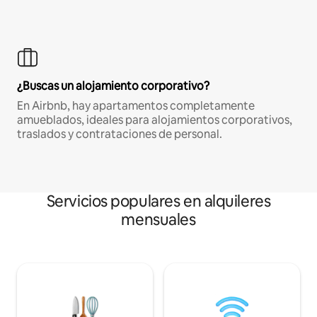
¿Buscas un alojamiento corporativo?
En Airbnb, hay apartamentos completamente
amueblados, ideales para alojamientos corporativos,
traslados y contrataciones de personal.
Servicios populares en alquileres
mensuales