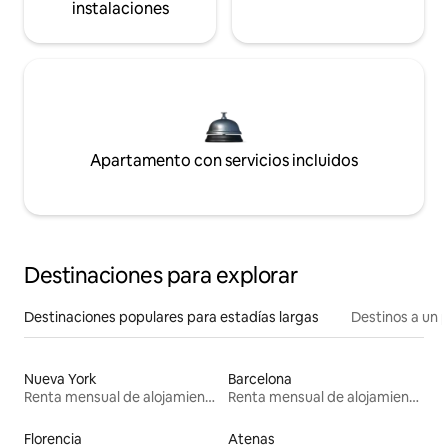
instalaciones
Apartamento con servicios incluidos
Destinaciones para explorar
Destinaciones populares para estadías largas
Destinos a un p
Nueva York
Barcelona
Renta mensual de alojamientos
Renta mensual de alojamientos
Florencia
Atenas