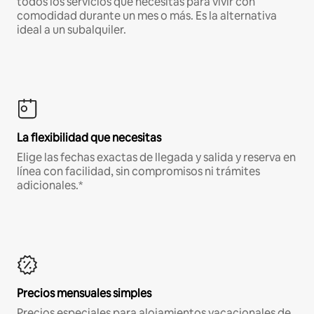
todos los servicios que necesitas para vivir con
comodidad durante un mes o más. Es la alternativa
ideal a un subalquiler.
La flexibilidad que necesitas
Elige las fechas exactas de llegada y salida y reserva en
línea con facilidad, sin compromisos ni trámites
adicionales.*
Precios mensuales simples
Precios especiales para alojamientos vacacionales de