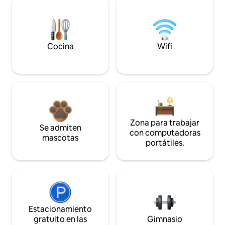
Cocina
Wifi
Zona para trabajar
Se admiten
con computadoras
mascotas
portátiles.
Estacionamiento
gratuito en las
Gimnasio