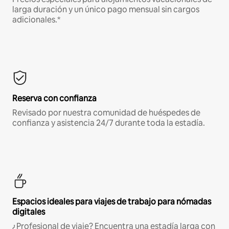
larga duración y un único pago mensual sin cargos
adicionales.*
Reserva con confianza
Revisado por nuestra comunidad de huéspedes de
confianza y asistencia 24/7 durante toda la estadía.
Espacios ideales para viajes de trabajo para nómadas
digitales
¿Profesional de viaje? Encuentra una estadía larga con