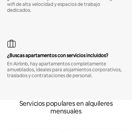
wifi de alta velocidad y espacios de trabajo
dedicados.
¿Buscas apartamentos con servicios incluidos?
En Airbnb, hay apartamentos completamente
amueblados, ideales para alojamientos corporativos,
traslados y contrataciones de personal.
Servicios populares en alquileres
mensuales