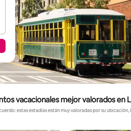
ntos vacacionales mejor valorados en L
uerdo: estas estadías están muy valoradas por su ubicación, 