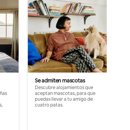
Se admiten mascotas
Descubre alojamientos que
ñas
aceptan mascotas, para que
puedas llevar a tu amigo de
s,
cuatro patas.