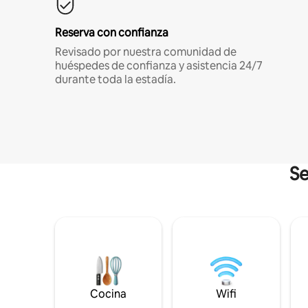
Reserva con confianza
Revisado por nuestra comunidad de
huéspedes de confianza y asistencia 24/7
durante toda la estadía.
Se
Cocina
Wifi