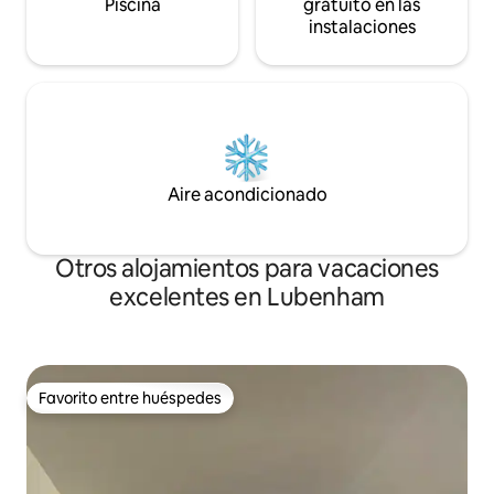
Piscina
gratuito en las
instalaciones
Aire acondicionado
Otros alojamientos para vacaciones
excelentes en Lubenham
Favorito entre huéspedes
Favorito entre huéspedes