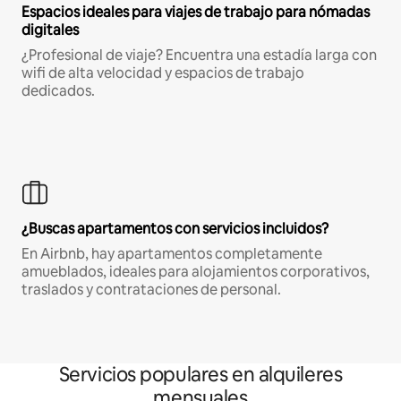
Espacios ideales para viajes de trabajo para nómadas
digitales
¿Profesional de viaje? Encuentra una estadía larga con
wifi de alta velocidad y espacios de trabajo
dedicados.
¿Buscas apartamentos con servicios incluidos?
En Airbnb, hay apartamentos completamente
amueblados, ideales para alojamientos corporativos,
traslados y contrataciones de personal.
Servicios populares en alquileres
mensuales