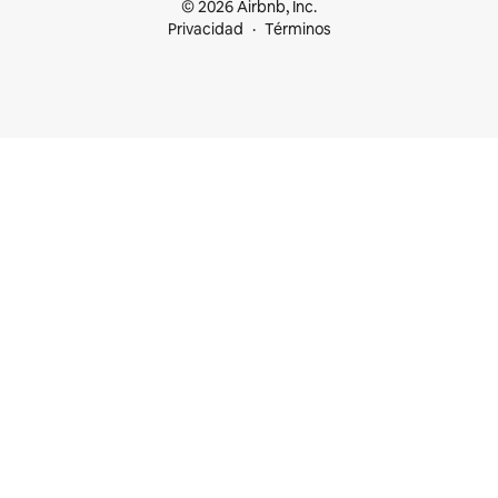
© 2026 Airbnb, Inc.
Privacidad
Términos