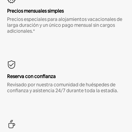
Precios mensuales simples
Precios especiales para alojamientos vacacionales de
larga duración y un único pago mensual sin cargos
adicionales.*
Reserva con confianza
Revisado por nuestra comunidad de huéspedes de
confianza y asistencia 24/7 durante toda la estadía.