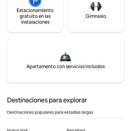
Estacionamiento
gratuito en las
Gimnasio
instalaciones
Apartamento con servicios incluidos
Destinaciones para explorar
Destinaciones populares para estadías largas
Nueva York
Barcelona