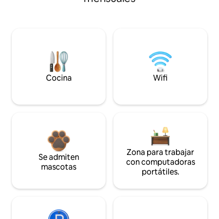
Cocina
Wifi
Zona para trabajar
Se admiten
con computadoras
mascotas
portátiles.