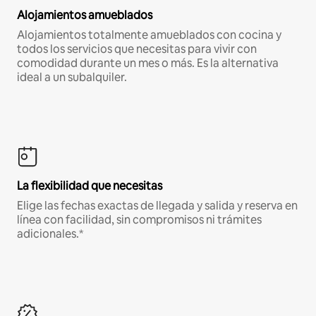
Alojamientos amueblados
Alojamientos totalmente amueblados con cocina y
todos los servicios que necesitas para vivir con
comodidad durante un mes o más. Es la alternativa
ideal a un subalquiler.
La flexibilidad que necesitas
Elige las fechas exactas de llegada y salida y reserva en
línea con facilidad, sin compromisos ni trámites
adicionales.*