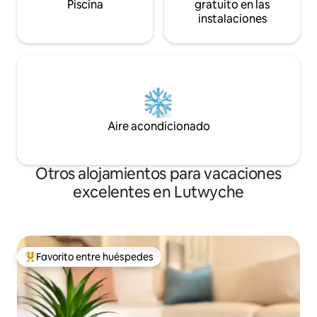
Piscina
gratuito en las
instalaciones
Aire acondicionado
Otros alojamientos para vacaciones
excelentes en Lutwyche
Favorito entre huéspedes
Favorito entre huéspedes preferido