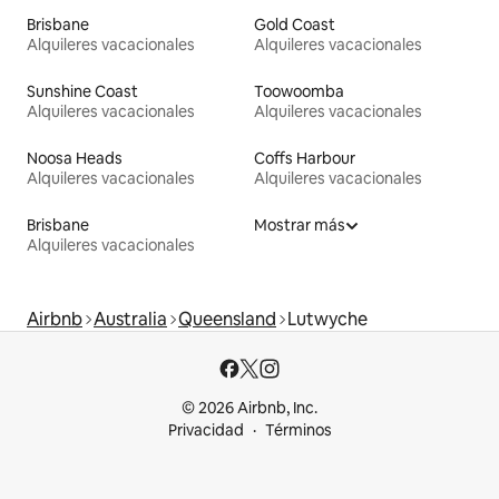
Brisbane
Gold Coast
Alquileres vacacionales
Alquileres vacacionales
Sunshine Coast
Toowoomba
Alquileres vacacionales
Alquileres vacacionales
Noosa Heads
Coffs Harbour
Alquileres vacacionales
Alquileres vacacionales
Brisbane
Mostrar más
Alquileres vacacionales
Airbnb
Australia
Queensland
Lutwyche
© 2026 Airbnb, Inc.
Privacidad
Términos