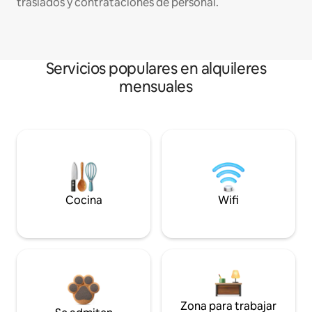
traslados y contrataciones de personal.
Servicios populares en alquileres
mensuales
Cocina
Wifi
Zona para trabajar