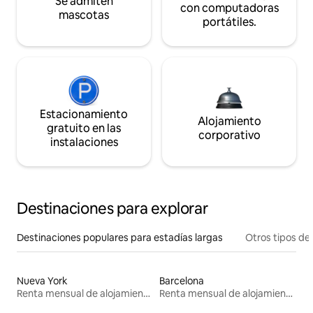
Se admiten
con computadoras
mascotas
portátiles.
Estacionamiento
Alojamiento
gratuito en las
corporativo
instalaciones
Destinaciones para explorar
Destinaciones populares para estadías largas
Otros tipos de
Nueva York
Barcelona
Renta mensual de alojamientos
Renta mensual de alojamientos