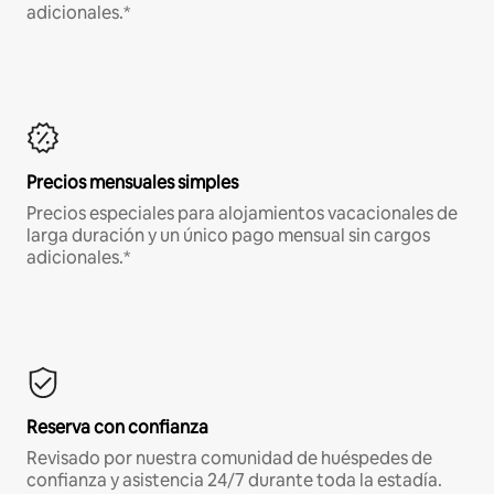
adicionales.*
Precios mensuales simples
Precios especiales para alojamientos vacacionales de
larga duración y un único pago mensual sin cargos
adicionales.*
Reserva con confianza
Revisado por nuestra comunidad de huéspedes de
confianza y asistencia 24/7 durante toda la estadía.