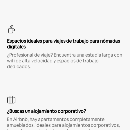
Espacios ideales para viajes de trabajo para nómadas
digitales
¿Profesional de viaje? Encuentra una estadía larga con
wifi de alta velocidad y espacios de trabajo
dedicados.
¿Buscas un alojamiento corporativo?
En Airbnb, hay apartamentos completamente
amueblados, ideales para alojamientos corporativos,