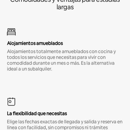
largas
Alojamientos amueblados
Alojamientos totalmente amueblados con cocina y
todos los servicios que necesitas para vivir con
comodidad durante un mes o más. Es la alternativa
ideal a un subalquiler.
La flexibilidad que necesitas
Elige las fechas exactas de llegada y salida y reserva en
línea con facilidad, sin compromisos ni trámites