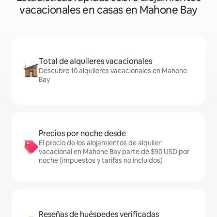
vacacionales en casas en Mahone Bay
Total de alquileres vacacionales
Descubre 10 alquileres vacacionales en Mahone
Bay
Precios por noche desde
El precio de los alojamientos de alquiler
vacacional en Mahone Bay parte de $90 USD por
noche (impuestos y tarifas no incluidos)
Reseñas de huéspedes verificadas