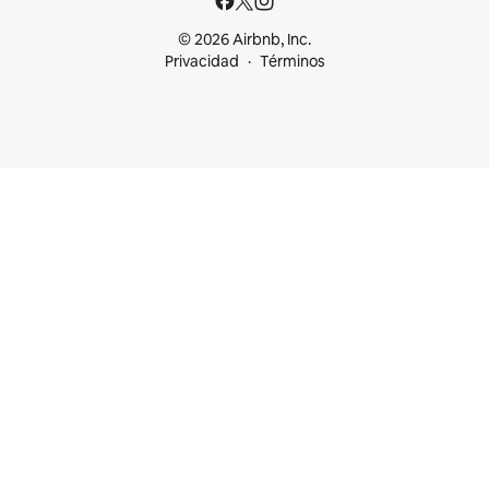
© 2026 Airbnb, Inc.
Privacidad
Términos