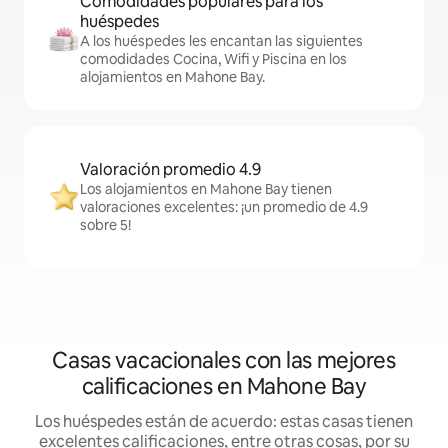
Comodidades populares para los
huéspedes
A los huéspedes les encantan las siguientes
comodidades Cocina, Wifi y Piscina en los
alojamientos en Mahone Bay.
Valoración promedio 4.9
Los alojamientos en Mahone Bay tienen
valoraciones excelentes: ¡un promedio de 4.9
sobre 5!
Casas vacacionales con las mejores
calificaciones en Mahone Bay
Los huéspedes están de acuerdo: estas casas tienen
excelentes calificaciones, entre otras cosas, por su