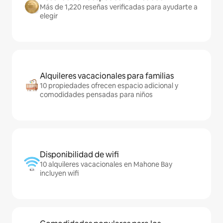
Más de 1,220 reseñas verificadas para ayudarte a
elegir
Alquileres vacacionales para familias
10 propiedades ofrecen espacio adicional y
comodidades pensadas para niños
Disponibilidad de wifi
10 alquileres vacacionales en Mahone Bay
incluyen wifi