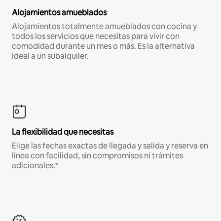
Alojamientos amueblados
Alojamientos totalmente amueblados con cocina y
todos los servicios que necesitas para vivir con
comodidad durante un mes o más. Es la alternativa
ideal a un subalquiler.
La flexibilidad que necesitas
Elige las fechas exactas de llegada y salida y reserva en
línea con facilidad, sin compromisos ni trámites
adicionales.*