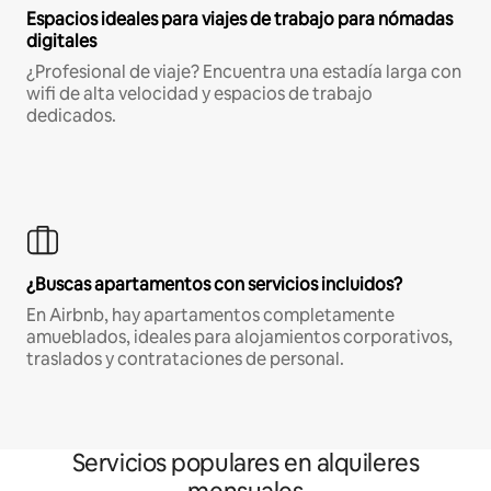
Espacios ideales para viajes de trabajo para nómadas
digitales
¿Profesional de viaje? Encuentra una estadía larga con
wifi de alta velocidad y espacios de trabajo
dedicados.
¿Buscas apartamentos con servicios incluidos?
En Airbnb, hay apartamentos completamente
amueblados, ideales para alojamientos corporativos,
traslados y contrataciones de personal.
Servicios populares en alquileres