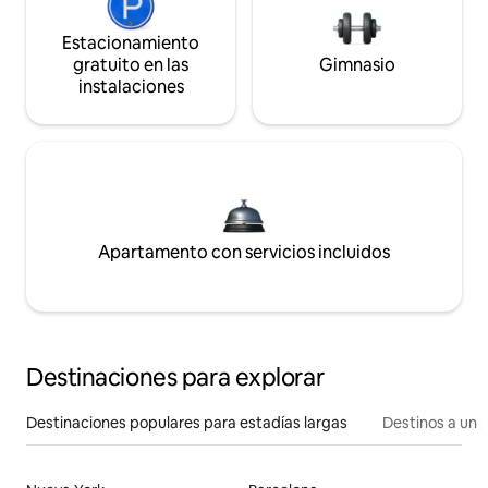
Estacionamiento
gratuito en las
Gimnasio
instalaciones
Apartamento con servicios incluidos
Destinaciones para explorar
Destinaciones populares para estadías largas
Destinos a un p