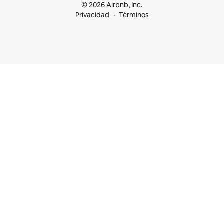
© 2026 Airbnb, Inc.
Privacidad
Términos