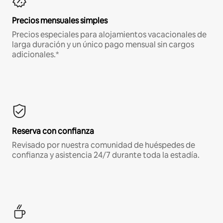
Precios mensuales simples
Precios especiales para alojamientos vacacionales de
larga duración y un único pago mensual sin cargos
adicionales.*
Reserva con confianza
Revisado por nuestra comunidad de huéspedes de
confianza y asistencia 24/7 durante toda la estadía.