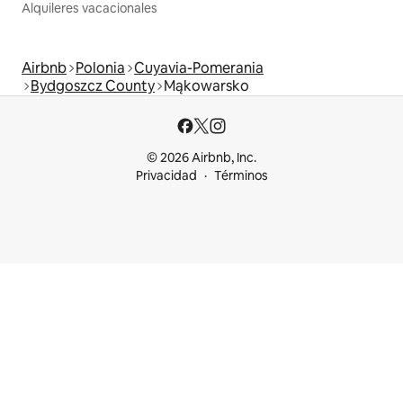
Alquileres vacacionales
Airbnb
Polonia
Cuyavia-Pomerania
Bydgoszcz County
Mąkowarsko
© 2026 Airbnb, Inc.
Privacidad
Términos