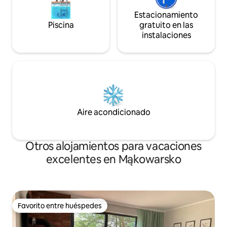
Estacionamiento
Piscina
gratuito en las
instalaciones
Aire acondicionado
Otros alojamientos para vacaciones
excelentes en Mąkowarsko
Favorito entre huéspedes
Favorito entre huéspedes