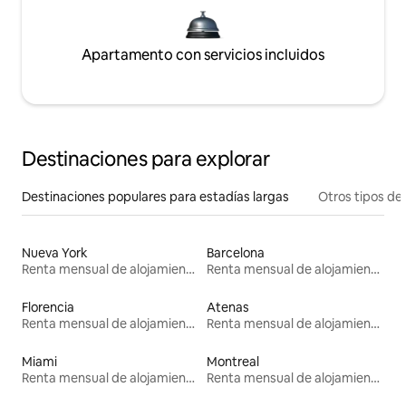
Apartamento con servicios incluidos
Destinaciones para explorar
Destinaciones populares para estadías largas
Otros tipos de
Nueva York
Barcelona
Renta mensual de alojamientos
Renta mensual de alojamientos
Florencia
Atenas
Renta mensual de alojamientos
Renta mensual de alojamientos
Miami
Montreal
Renta mensual de alojamientos
Renta mensual de alojamientos