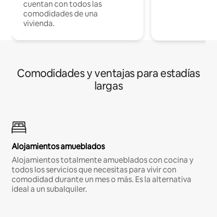
cuentan con todos las
comodidades de una
vivienda.
Comodidades y ventajas para estadías
largas
Alojamientos amueblados
Alojamientos totalmente amueblados con cocina y
todos los servicios que necesitas para vivir con
comodidad durante un mes o más. Es la alternativa
ideal a un subalquiler.