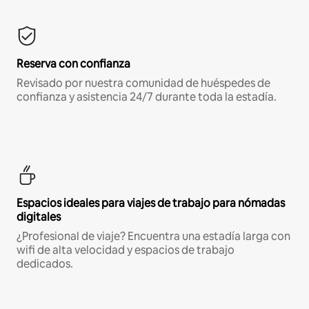
Reserva con confianza
Revisado por nuestra comunidad de huéspedes de
confianza y asistencia 24/7 durante toda la estadía.
Espacios ideales para viajes de trabajo para nómadas
digitales
¿Profesional de viaje? Encuentra una estadía larga con
wifi de alta velocidad y espacios de trabajo
dedicados.