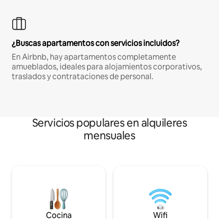
¿Buscas apartamentos con servicios incluidos?
En Airbnb, hay apartamentos completamente
amueblados, ideales para alojamientos corporativos,
traslados y contrataciones de personal.
Servicios populares en alquileres
mensuales
Cocina
Wifi