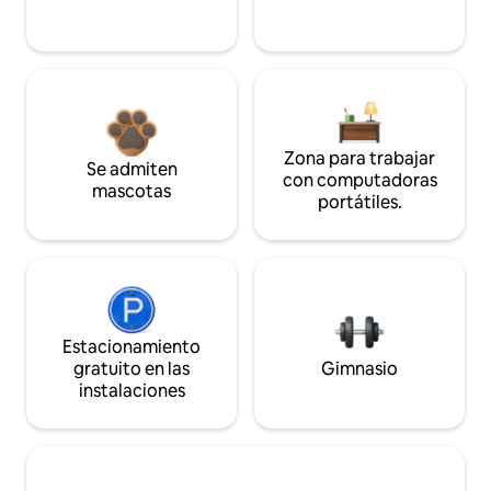
Zona para trabajar
Se admiten
con computadoras
mascotas
portátiles.
Estacionamiento
gratuito en las
Gimnasio
instalaciones