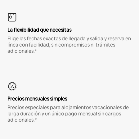
La flexibilidad que necesitas
Elige las fechas exactas de llegada y salida y reserva en
línea con facilidad, sin compromisos ni trámites
adicionales.*
Precios mensuales simples
Precios especiales para alojamientos vacacionales de
larga duración y un único pago mensual sin cargos
adicionales.*