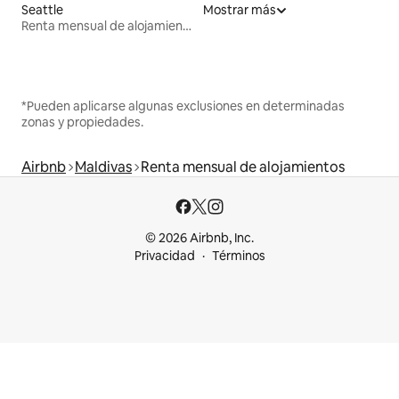
Seattle
Mostrar más
Renta mensual de alojamientos
*Pueden aplicarse algunas exclusiones en determinadas
zonas y propiedades.
Airbnb
Maldivas
Renta mensual de alojamientos
© 2026 Airbnb, Inc.
Privacidad
Términos