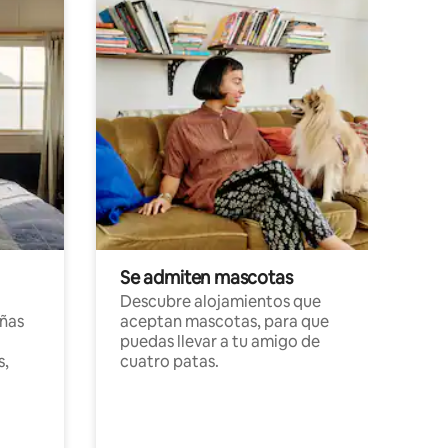
Se admiten mascotas
Descubre alojamientos que
ñas
aceptan mascotas, para que
puedas llevar a tu amigo de
s,
cuatro patas.