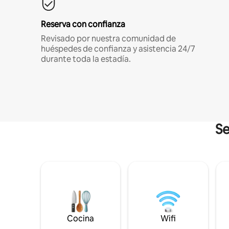
Reserva con confianza
Revisado por nuestra comunidad de
huéspedes de confianza y asistencia 24/7
durante toda la estadía.
Se
Cocina
Wifi