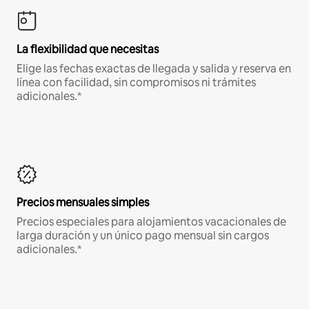
La flexibilidad que necesitas
Elige las fechas exactas de llegada y salida y reserva en
línea con facilidad, sin compromisos ni trámites
adicionales.*
Precios mensuales simples
Precios especiales para alojamientos vacacionales de
larga duración y un único pago mensual sin cargos
adicionales.*