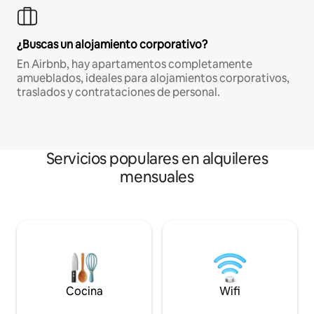
¿Buscas un alojamiento corporativo?
En Airbnb, hay apartamentos completamente
amueblados, ideales para alojamientos corporativos,
traslados y contrataciones de personal.
Servicios populares en alquileres
mensuales
Cocina
Wifi