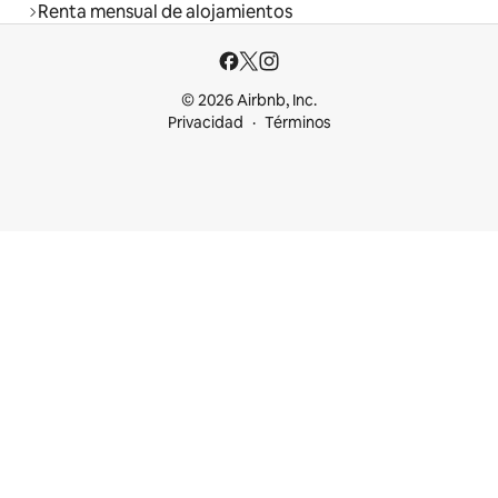
Renta mensual de alojamientos
© 2026 Airbnb, Inc.
Privacidad
Términos