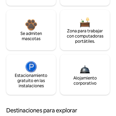
Zona para trabajar
Se admiten
con computadoras
mascotas
portátiles.
Estacionamiento
Alojamiento
gratuito en las
corporativo
instalaciones
Destinaciones para explorar