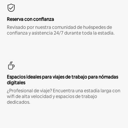
Reserva con confianza
Revisado por nuestra comunidad de huéspedes de
confianza y asistencia 24/7 durante toda la estadía.
Espacios ideales para viajes de trabajo para nómadas
digitales
¿Profesional de viaje? Encuentra una estadía larga con
wifi de alta velocidad y espacios de trabajo
dedicados.