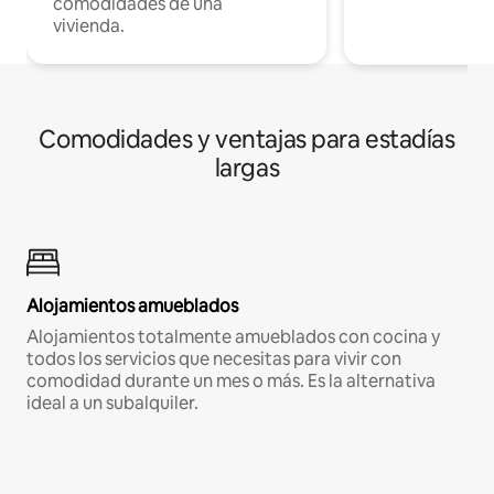
comodidades de una
vivienda.
Comodidades y ventajas para estadías
largas
Alojamientos amueblados
Alojamientos totalmente amueblados con cocina y
todos los servicios que necesitas para vivir con
comodidad durante un mes o más. Es la alternativa
ideal a un subalquiler.