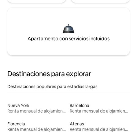
Apartamento con servicios incluidos
Destinaciones para explorar
Destinaciones populares para estadías largas
Nueva York
Barcelona
Renta mensual de alojamientos
Renta mensual de alojamientos
Florencia
Atenas
Renta mensual de alojamientos
Renta mensual de alojamientos