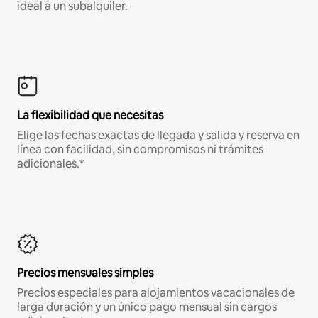
ideal a un subalquiler.
La flexibilidad que necesitas
Elige las fechas exactas de llegada y salida y reserva en
línea con facilidad, sin compromisos ni trámites
adicionales.*
Precios mensuales simples
Precios especiales para alojamientos vacacionales de
larga duración y un único pago mensual sin cargos