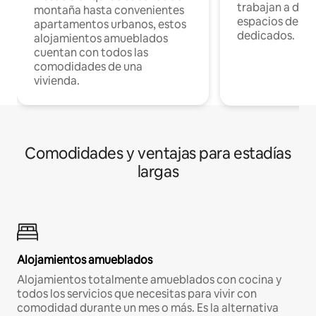
trabajan a dist
montaña hasta convenientes
espacios de tr
apartamentos urbanos, estos
dedicados.
alojamientos amueblados
cuentan con todos las
comodidades de una
vivienda.
Comodidades y ventajas para estadías
largas
Alojamientos amueblados
Alojamientos totalmente amueblados con cocina y
todos los servicios que necesitas para vivir con
comodidad durante un mes o más. Es la alternativa