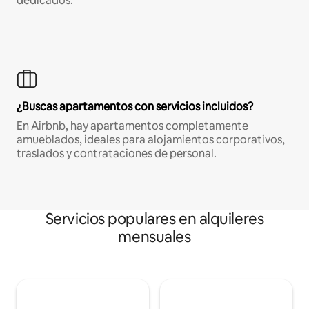
dedicados.
¿Buscas apartamentos con servicios incluidos?
En Airbnb, hay apartamentos completamente
amueblados, ideales para alojamientos corporativos,
traslados y contrataciones de personal.
Servicios populares en alquileres
mensuales