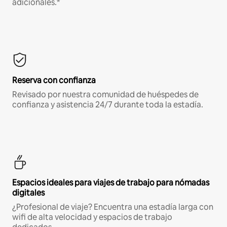
adicionales.*
Reserva con confianza
Revisado por nuestra comunidad de huéspedes de
confianza y asistencia 24/7 durante toda la estadía.
Espacios ideales para viajes de trabajo para nómadas
digitales
¿Profesional de viaje? Encuentra una estadía larga con
wifi de alta velocidad y espacios de trabajo