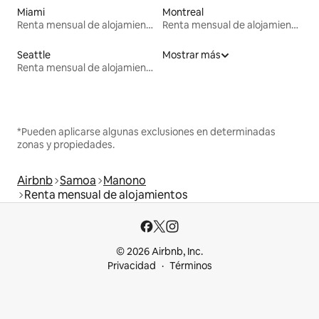
Miami
Montreal
Renta mensual de alojamientos
Renta mensual de alojamientos
Seattle
Mostrar más
Renta mensual de alojamientos
*Pueden aplicarse algunas exclusiones en determinadas
zonas y propiedades.
Airbnb
Samoa
Manono
Renta mensual de alojamientos
© 2026 Airbnb, Inc.
Privacidad
Términos