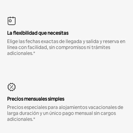
La flexibilidad que necesitas
Elige las fechas exactas de llegada y salida y reserva en
línea con facilidad, sin compromisos ni trámites
adicionales.*
Precios mensuales simples
Precios especiales para alojamientos vacacionales de
larga duración y un único pago mensual sin cargos
adicionales.*