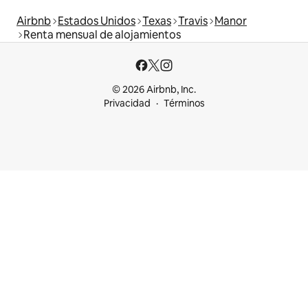
Airbnb
Estados Unidos
Texas
Travis
Manor
Renta mensual de alojamientos
© 2026 Airbnb, Inc.
Privacidad
Términos