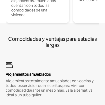
alojamientos amueblados
cuentan con todos las
comodidades de una
vivienda.
Comodidades y ventajas para estadías
largas
Alojamientos amueblados
Alojamientos totalmente amueblados con cocina y
todos los servicios que necesitas para vivir con
comodidad durante un mes o más. Es la alternativa
ideal a un subalquiler.