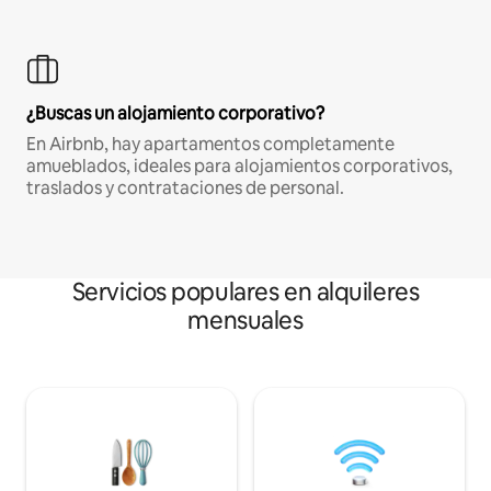
¿Buscas un alojamiento corporativo?
En Airbnb, hay apartamentos completamente
amueblados, ideales para alojamientos corporativos,
traslados y contrataciones de personal.
Servicios populares en alquileres
mensuales