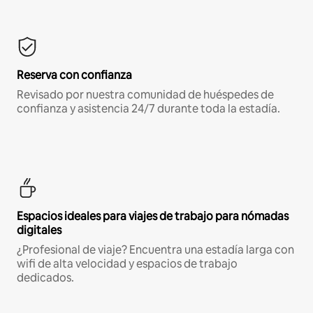
Reserva con confianza
Revisado por nuestra comunidad de huéspedes de
confianza y asistencia 24/7 durante toda la estadía.
Espacios ideales para viajes de trabajo para nómadas
digitales
¿Profesional de viaje? Encuentra una estadía larga con
wifi de alta velocidad y espacios de trabajo
dedicados.