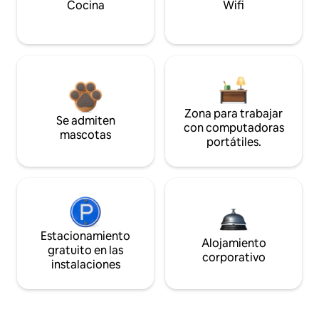
Cocina
Wifi
Zona para trabajar
Se admiten
con computadoras
mascotas
portátiles.
Estacionamiento
Alojamiento
gratuito en las
corporativo
instalaciones