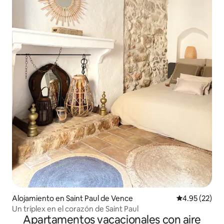
Alojamiento en Saint Paul de Vence
Calificación 
4.95 (22)
Un tríplex en el corazón de Saint Paul
Apartamentos vacacionales con aire