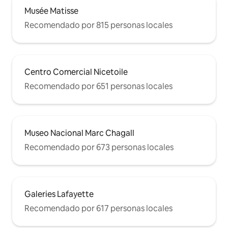
Musée Matisse
Recomendado por 815 personas locales
Centro Comercial Nicetoile
Recomendado por 651 personas locales
Museo Nacional Marc Chagall
Recomendado por 673 personas locales
Galeries Lafayette
Recomendado por 617 personas locales