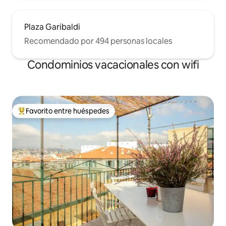
Plaza Garibaldi
Recomendado por 494 personas locales
Condominios vacacionales con wifi
Favorito entre huéspedes
Favorito entre huéspedes preferido