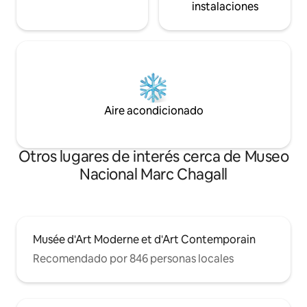
instalaciones
Aire acondicionado
Otros lugares de interés cerca de Museo
Nacional Marc Chagall
Musée d'Art Moderne et d'Art Contemporain
Recomendado por 846 personas locales