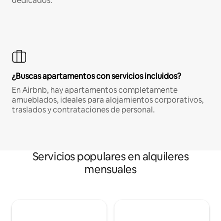
dedicados.
¿Buscas apartamentos con servicios incluidos?
En Airbnb, hay apartamentos completamente
amueblados, ideales para alojamientos corporativos,
traslados y contrataciones de personal.
Servicios populares en alquileres
mensuales