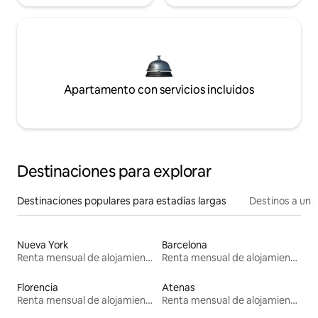
Apartamento con servicios incluidos
Destinaciones para explorar
Destinaciones populares para estadías largas
Destinos a un p
Nueva York
Barcelona
Renta mensual de alojamientos
Renta mensual de alojamientos
Florencia
Atenas
Renta mensual de alojamientos
Renta mensual de alojamientos