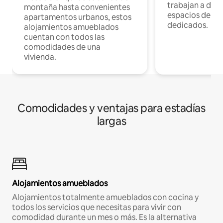
trabajan a dist
montaña hasta convenientes
espacios de tr
apartamentos urbanos, estos
dedicados.
alojamientos amueblados
cuentan con todos las
comodidades de una
vivienda.
Comodidades y ventajas para estadías
largas
Alojamientos amueblados
Alojamientos totalmente amueblados con cocina y
todos los servicios que necesitas para vivir con
comodidad durante un mes o más. Es la alternativa