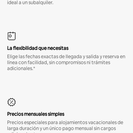
ideal a un subalquiler.
La flexibilidad que necesitas
Elige las fechas exactas de llegada y salida y reserva en
línea con facilidad, sin compromisos ni trámites
adicionales.*
Precios mensuales simples
Precios especiales para alojamientos vacacionales de
larga duración y un único pago mensual sin cargos