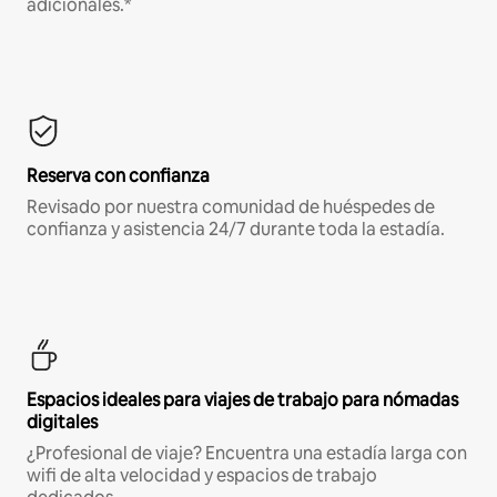
adicionales.*
Reserva con confianza
Revisado por nuestra comunidad de huéspedes de
confianza y asistencia 24/7 durante toda la estadía.
Espacios ideales para viajes de trabajo para nómadas
digitales
¿Profesional de viaje? Encuentra una estadía larga con
wifi de alta velocidad y espacios de trabajo