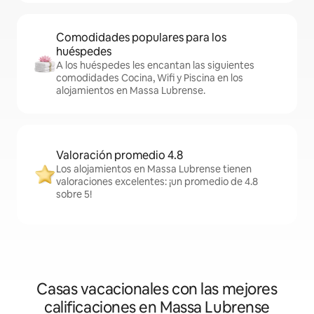
Comodidades populares para los
huéspedes
A los huéspedes les encantan las siguientes
comodidades Cocina, Wifi y Piscina en los
alojamientos en Massa Lubrense.
Valoración promedio 4.8
Los alojamientos en Massa Lubrense tienen
valoraciones excelentes: ¡un promedio de 4.8
sobre 5!
Casas vacacionales con las mejores
calificaciones en Massa Lubrense