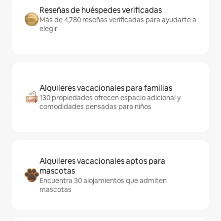
Reseñas de huéspedes verificadas
Más de 4,780 reseñas verificadas para ayudarte a
elegir
Alquileres vacacionales para familias
130 propiedades ofrecen espacio adicional y
comodidades pensadas para niños
Alquileres vacacionales aptos para
mascotas
Encuentra 30 alojamientos que admiten
mascotas