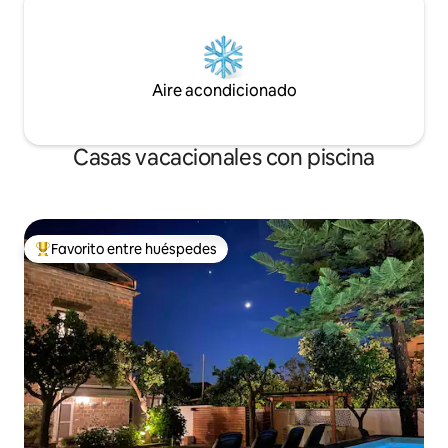
Aire acondicionado
Casas vacacionales con piscina
Favorito entre huéspedes
Favorito entre huéspedes preferido