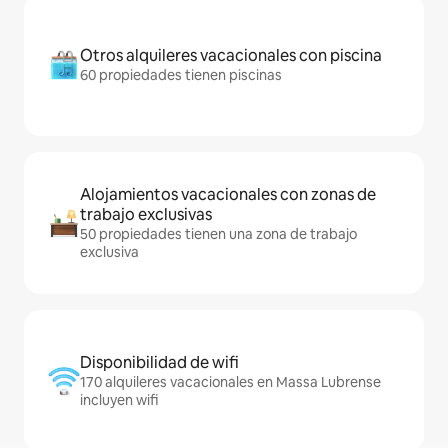
Otros alquileres vacacionales con piscina
60 propiedades tienen piscinas
Alojamientos vacacionales con zonas de
trabajo exclusivas
50 propiedades tienen una zona de trabajo
exclusiva
Disponibilidad de wifi
170 alquileres vacacionales en Massa Lubrense
incluyen wifi