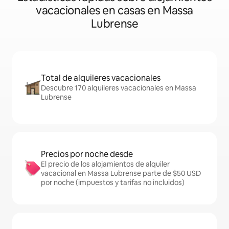
vacacionales en casas en Massa
Lubrense
Total de alquileres vacacionales
Descubre 170 alquileres vacacionales en Massa
Lubrense
Precios por noche desde
El precio de los alojamientos de alquiler
vacacional en Massa Lubrense parte de $50 USD
por noche (impuestos y tarifas no incluidos)