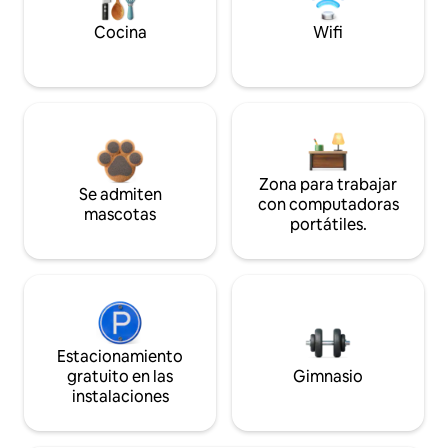
Cocina
Wifi
Zona para trabajar
Se admiten
con computadoras
mascotas
portátiles.
Estacionamiento
gratuito en las
Gimnasio
instalaciones