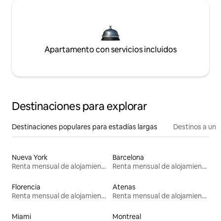
Apartamento con servicios incluidos
Destinaciones para explorar
Destinaciones populares para estadías largas
Destinos a un p
Nueva York
Barcelona
Renta mensual de alojamientos
Renta mensual de alojamientos
Florencia
Atenas
Renta mensual de alojamientos
Renta mensual de alojamientos
Miami
Montreal