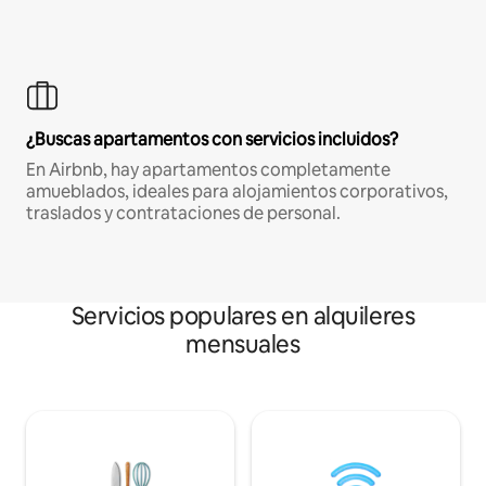
¿Buscas apartamentos con servicios incluidos?
En Airbnb, hay apartamentos completamente
amueblados, ideales para alojamientos corporativos,
traslados y contrataciones de personal.
Servicios populares en alquileres
mensuales