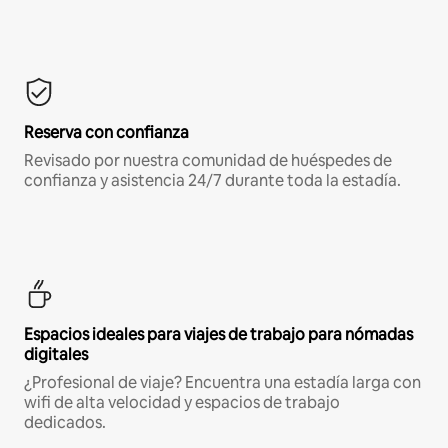
Reserva con confianza
Revisado por nuestra comunidad de huéspedes de
confianza y asistencia 24/7 durante toda la estadía.
Espacios ideales para viajes de trabajo para nómadas
digitales
¿Profesional de viaje? Encuentra una estadía larga con
wifi de alta velocidad y espacios de trabajo
dedicados.