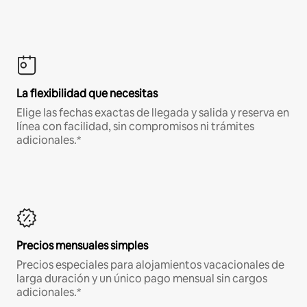
La flexibilidad que necesitas
Elige las fechas exactas de llegada y salida y reserva en
línea con facilidad, sin compromisos ni trámites
adicionales.*
Precios mensuales simples
Precios especiales para alojamientos vacacionales de
larga duración y un único pago mensual sin cargos
adicionales.*