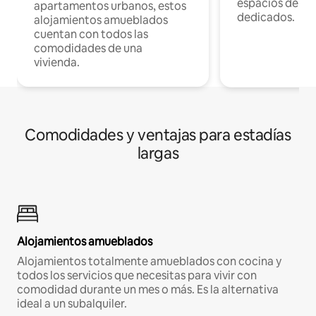
espacios de tr
apartamentos urbanos, estos
dedicados.
alojamientos amueblados
cuentan con todos las
comodidades de una
vivienda.
Comodidades y ventajas para estadías
largas
Alojamientos amueblados
Alojamientos totalmente amueblados con cocina y
todos los servicios que necesitas para vivir con
comodidad durante un mes o más. Es la alternativa
ideal a un subalquiler.