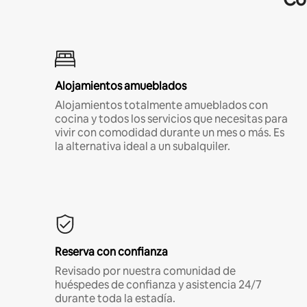
Alojamientos amueblados
Alojamientos totalmente amueblados con
cocina y todos los servicios que necesitas para
vivir con comodidad durante un mes o más. Es
la alternativa ideal a un subalquiler.
Reserva con confianza
Revisado por nuestra comunidad de
huéspedes de confianza y asistencia 24/7
durante toda la estadía.