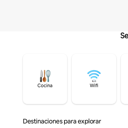
Se
Cocina
Wifi
Destinaciones para explorar