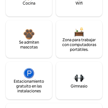
Cocina
Wifi
Zona para trabajar
Se admiten
con computadoras
mascotas
portátiles.
Estacionamiento
gratuito en las
Gimnasio
instalaciones