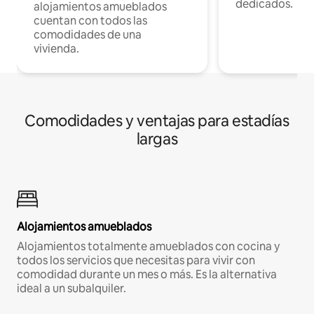
dedicados.
alojamientos amueblados
cuentan con todos las
comodidades de una
vivienda.
Comodidades y ventajas para estadías
largas
Alojamientos amueblados
Alojamientos totalmente amueblados con cocina y
todos los servicios que necesitas para vivir con
comodidad durante un mes o más. Es la alternativa
ideal a un subalquiler.