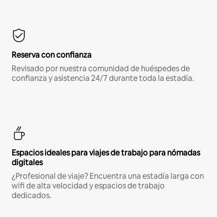
Reserva con confianza
Revisado por nuestra comunidad de huéspedes de
confianza y asistencia 24/7 durante toda la estadía.
Espacios ideales para viajes de trabajo para nómadas
digitales
¿Profesional de viaje? Encuentra una estadía larga con
wifi de alta velocidad y espacios de trabajo
dedicados.