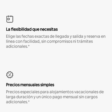
La flexibilidad que necesitas
Elige las fechas exactas de llegada y salida y reserva en
línea con facilidad, sin compromisos ni trámites
adicionales.*
Precios mensuales simples
Precios especiales para alojamientos vacacionales de
larga duración y un único pago mensual sin cargos
adicionales.*