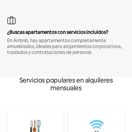
¿Buscas apartamentos con servicios incluidos?
En Airbnb, hay apartamentos completamente
amueblados, ideales para alojamientos corporativos,
traslados y contrataciones de personal.
Servicios populares en alquileres
mensuales