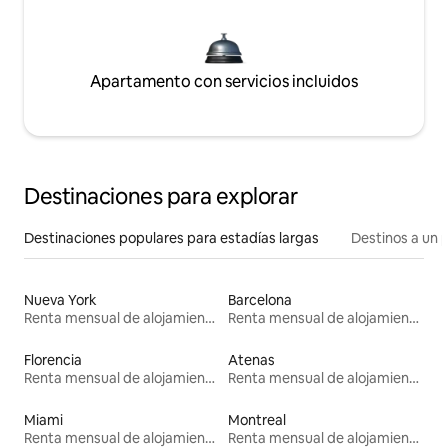
Apartamento con servicios incluidos
Destinaciones para explorar
Destinaciones populares para estadías largas
Destinos a un p
Nueva York
Barcelona
Renta mensual de alojamientos
Renta mensual de alojamientos
Florencia
Atenas
Renta mensual de alojamientos
Renta mensual de alojamientos
Miami
Montreal
Renta mensual de alojamientos
Renta mensual de alojamientos